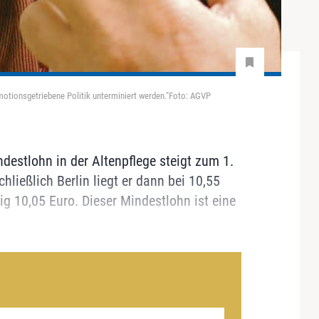
emotionsgetriebene Politik unterminiert werden."Foto: AGVP
ndestlohn in der Altenpflege steigt zum 1.
ließlich Berlin liegt er dann bei 10,55
ig 10,05 Euro. Dieser Mindestlohn ist eine