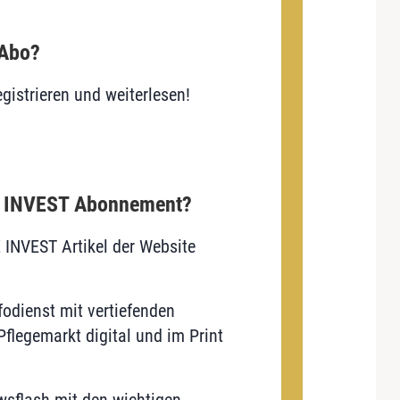
 Abo?
gistrieren und weiterlesen!
E INVEST Abonnement?
E INVEST Artikel der Website
odienst mit vertiefenden
flegemarkt digital und im Print