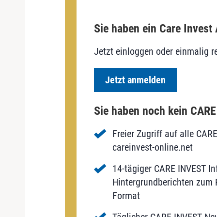
Sie haben ein Care Invest
Jetzt einloggen oder einmalig re
Jetzt anmelden
Sie haben noch kein CAR
Freier Zugriff auf alle CAR
careinvest-online.net
14-tägiger CARE INVEST Inf
Hintergrundberichten zum P
Format