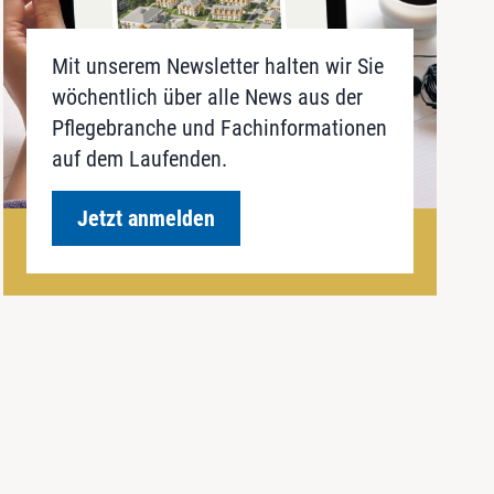
Mit unserem Newsletter halten wir Sie
wöchentlich über alle News aus der
Pflegebranche und Fachinformationen
auf dem Laufenden.
Jetzt anmelden