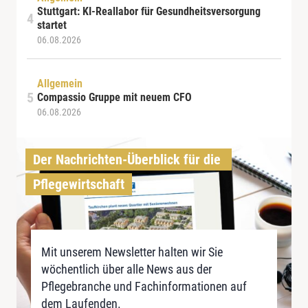
Stuttgart: KI-Reallabor für Gesundheitsversorgung
startet
06.08.2026
Allgemein
Compassio Gruppe mit neuem CFO
06.08.2026
Der Nachrichten-Überblick für die 
Pflegewirtschaft
Mit unserem Newsletter halten wir Sie
wöchentlich über alle News aus der
Pflegebranche und Fachinformationen auf
dem Laufenden.