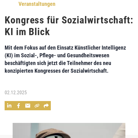
Veranstaltungen
Kongress für Sozialwirtschaft:
KI im Blick
Mit dem Fokus auf den Einsatz Künstlicher Intelligenz
(KI) im Sozial-, Pflege- und Gesundheitswesen
beschäftigten sich jetzt die Teilnehmer des neu
konzipierten Kongresses der Sozialwirtschaft.
02.12.2025