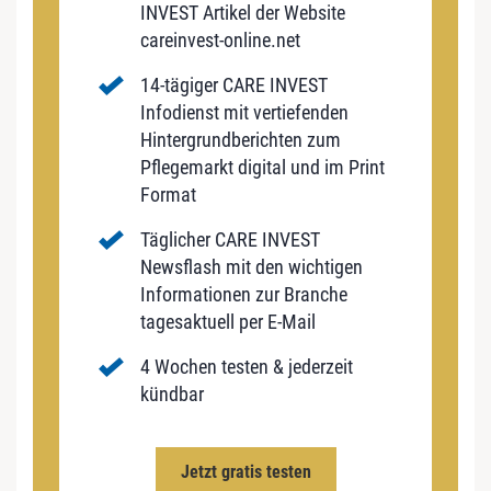
INVEST Artikel der Website
careinvest-online.net
14-tägiger CARE INVEST
Infodienst mit vertiefenden
Hintergrundberichten zum
Pflegemarkt digital und im Print
Format
Täglicher CARE INVEST
Newsflash mit den wichtigen
Informationen zur Branche
tagesaktuell per E-Mail
4 Wochen testen & jederzeit
kündbar
Jetzt gratis testen