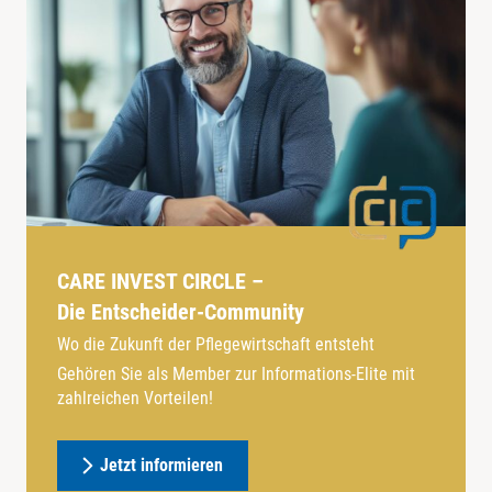
CARE INVEST CIRCLE –
Die Entscheider-Community
Wo die Zukunft der Pflegewirtschaft entsteht
Gehören Sie als Member zur Informations-Elite mit
zahlreichen Vorteilen!
Jetzt informieren