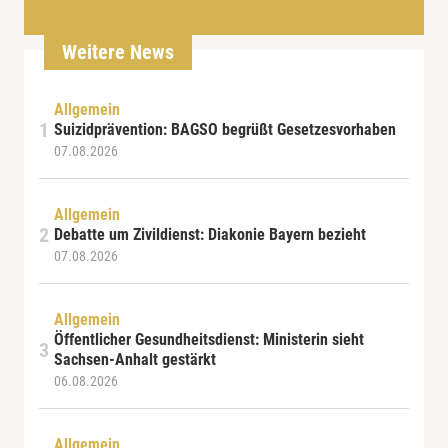
Weitere News
Allgemein
Suizidprävention: BAGSO begrüßt Gesetzesvorhaben
07.08.2026
Allgemein
Debatte um Zivildienst: Diakonie Bayern bezieht
07.08.2026
Allgemein
Öffentlicher Gesundheitsdienst: Ministerin sieht
Sachsen-Anhalt gestärkt
06.08.2026
Allgemein