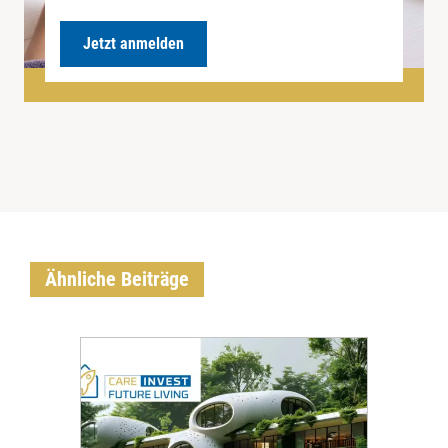
Jetzt anmelden
Ähnliche Beiträge