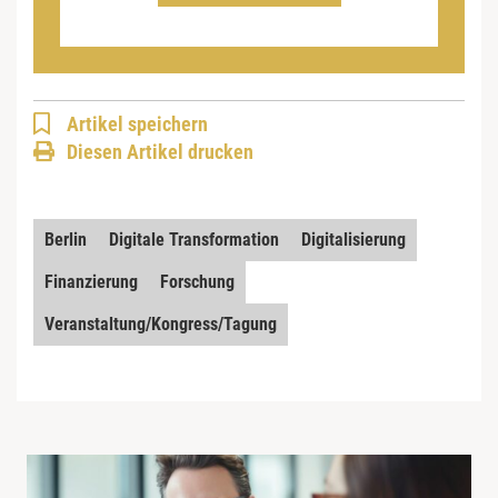
Artikel speichern
Diesen Artikel drucken
Berlin
Digitale Transformation
Digitalisierung
Finanzierung
Forschung
Veranstaltung/Kongress/Tagung