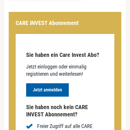
CARE INVEST Abonnement
Sie haben ein Care Invest Abo?
Jetzt einloggen oder einmalig
registrieren und weiterlesen!
Jetzt anmelden
Sie haben noch kein CARE
INVEST Abonnement?
Freier Zugriff auf alle CARE