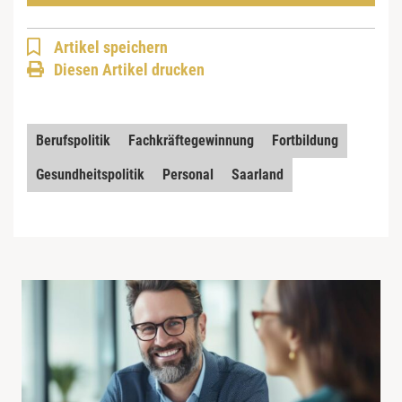
Artikel speichern
Diesen Artikel drucken
Berufspolitik
Fachkräftegewinnung
Fortbildung
Gesundheitspolitik
Personal
Saarland