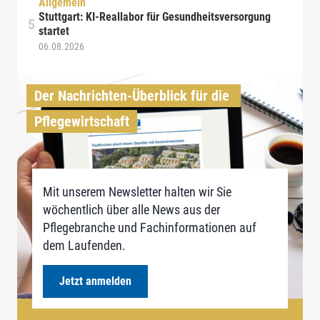
Allgemein
Stuttgart: KI-Reallabor für Gesundheitsversorgung
startet
06.08.2026
Der Nachrichten-Überblick für die 
Pflegewirtschaft
Mit unserem Newsletter halten wir Sie
wöchentlich über alle News aus der
Pflegebranche und Fachinformationen auf
dem Laufenden.
Jetzt anmelden