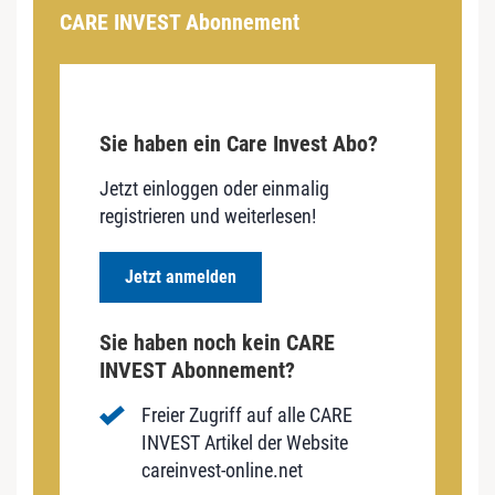
CARE INVEST Abonnement
Sie haben ein Care Invest Abo?
Jetzt einloggen oder einmalig
registrieren und weiterlesen!
Jetzt anmelden
Sie haben noch kein CARE
INVEST Abonnement?
Freier Zugriff auf alle CARE
INVEST Artikel der Website
careinvest-online.net