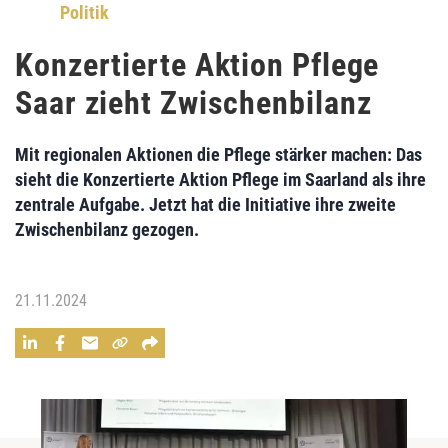
Politik
Konzertierte Aktion Pflege
Saar zieht Zwischenbilanz
Mit regionalen Aktionen die Pflege stärker machen: Das
sieht die Konzertierte Aktion Pflege im Saarland als ihre
zentrale Aufgabe. Jetzt hat die Initiative ihre zweite
Zwischenbilanz gezogen.
21.11.2024