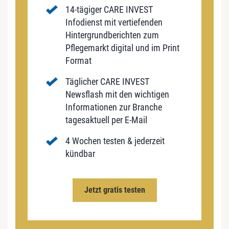
14-tägiger CARE INVEST
Infodienst mit vertiefenden
Hintergrundberichten zum
Pflegemarkt digital und im Print
Format
Täglicher CARE INVEST
Newsflash mit den wichtigen
Informationen zur Branche
tagesaktuell per E-Mail
4 Wochen testen & jederzeit
kündbar
Jetzt gratis testen