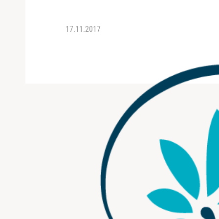
17.11.2017