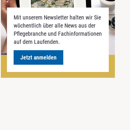
Mit unserem Newsletter halten wir Sie
wöchentlich über alle News aus der
Pflegebranche und Fachinformationen
auf dem Laufenden.
Jetzt anmelden