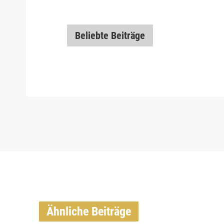
Beliebte Beiträge
Ähnliche Beiträge