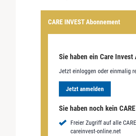
CARE INVEST Abonnement
Sie haben ein Care Invest
Jetzt einloggen oder einmalig re
Jetzt anmelden
Sie haben noch kein CAR
Freier Zugriff auf alle CAR
careinvest-online.net