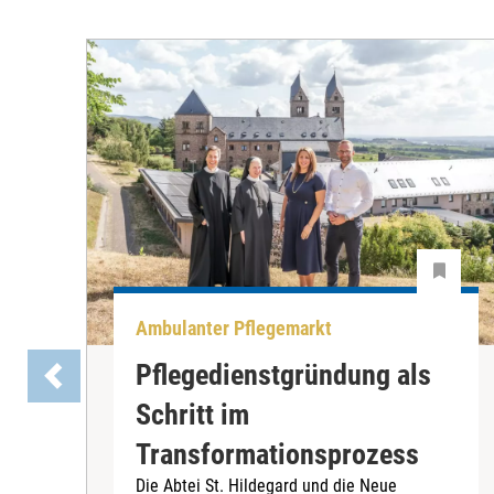
Ambulanter Pflegemarkt
Pflegedienstgründung als
Schritt im
Transformationsprozess
Die Abtei St. Hildegard und die Neue