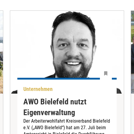
Unternehmen
AWO Bielefeld nutzt
Eigenverwaltung
Der Arbeiterwohlfahrt Kreisverband Bielefeld
e.V. („AWO Bielefeld“) hat am 27. Juli beim