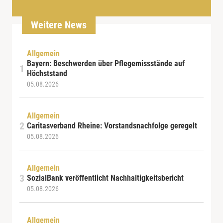
Weitere News
Allgemein
Bayern: Beschwerden über Pflegemissstände auf
Höchststand
05.08.2026
Allgemein
Caritasverband Rheine: Vorstandsnachfolge geregelt
05.08.2026
Allgemein
SozialBank veröffentlicht Nachhaltigkeitsbericht
05.08.2026
Allgemein