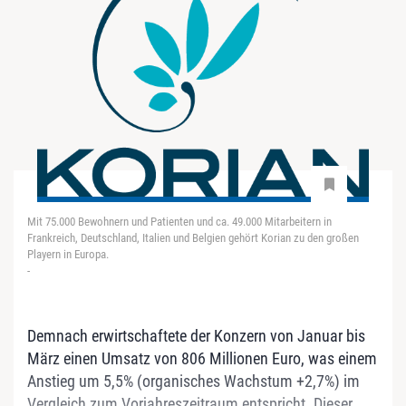
Mit 75.000 Bewohnern und Patienten und ca. 49.000 Mitarbeitern in
Frankreich, Deutschland, Italien und Belgien gehört Korian zu den großen
Playern in Europa.
-
Demnach erwirtschaftete der Konzern von Januar bis
März einen Umsatz von 806 Millionen Euro, was einem
Anstieg um 5,5% (organisches Wachstum +2,7%) im
Vergleich zum Vorjahreszeitraum entspricht. Dieser