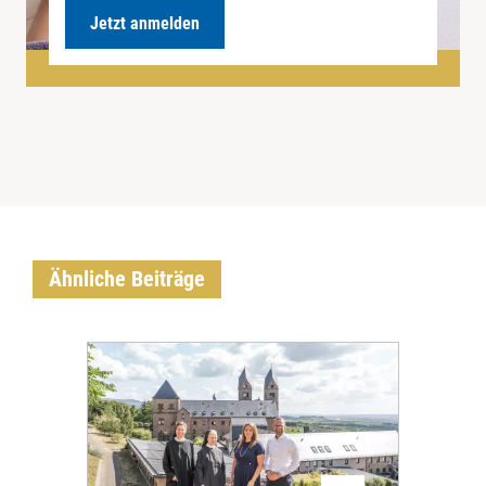
Jetzt anmelden
Ähnliche Beiträge