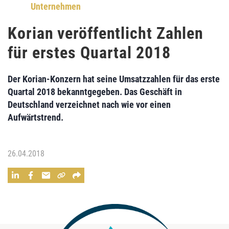
Unternehmen
Korian veröffentlicht Zahlen
für erstes Quartal 2018
Der
Korian-Konzern
hat seine Umsatzzahlen für das erste
Quartal 2018 bekanntgegeben. Das Geschäft in
Deutschland verzeichnet nach wie vor einen
Aufwärtstrend.
26.04.2018