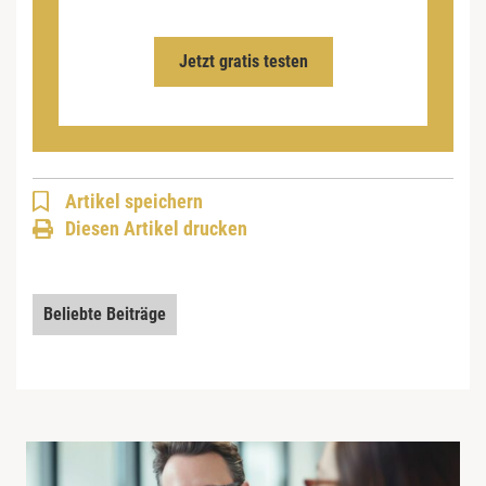
Jetzt gratis testen
Artikel speichern
Diesen Artikel drucken
Beliebte Beiträge