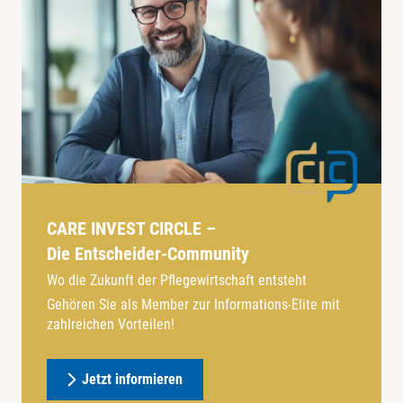
CARE INVEST CIRCLE –
Die Entscheider-Community
Wo die Zukunft der Pflegewirtschaft entsteht
Gehören Sie als Member zur Informations-Elite mit
zahlreichen Vorteilen!
Jetzt informieren