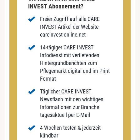
INVEST Abonnement?
Freier Zugriff auf alle CARE
INVEST Artikel der Website
careinvest-online.net
14-tägiger CARE INVEST
Infodienst mit vertiefenden
Hintergrundberichten zum
Pflegemarkt digital und im Print
Format
Täglicher CARE INVEST
Newsflash mit den wichtigen
Informationen zur Branche
tagesaktuell per E-Mail
4 Wochen testen & jederzeit
kündbar