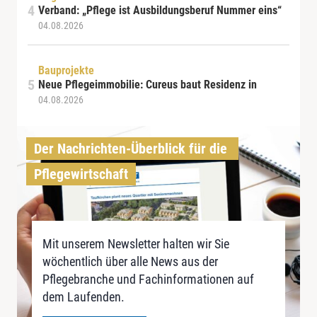
Verband: „Pflege ist Ausbildungsberuf Nummer eins“
04.08.2026
Bauprojekte
Neue Pflegeimmobilie: Cureus baut Residenz in
04.08.2026
Der Nachrichten-Überblick für die 
Pflegewirtschaft
Mit unserem Newsletter halten wir Sie
wöchentlich über alle News aus der
Pflegebranche und Fachinformationen auf
dem Laufenden.