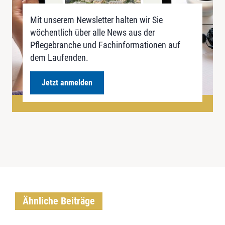
Mit unserem Newsletter halten wir Sie
wöchentlich über alle News aus der
Pflegebranche und Fachinformationen auf
dem Laufenden.
Jetzt anmelden
Ähnliche Beiträge