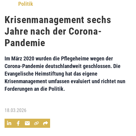
Politik
Krisenmanagement sechs
Jahre nach der Corona-
Pandemie
Im März 2020 wurden die Pflegeheime wegen der
Corona-Pandemie deutschlandweit geschlossen. Die
Evangelische Heimstiftung hat das eigene
Krisenmanagement umfassen evaluiert und richtet nun
Forderungen an die Politik.
18.03.2026