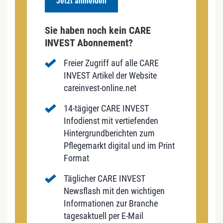
Jetzt anmelden
Sie haben noch kein CARE
INVEST Abonnement?
Freier Zugriff auf alle CARE
INVEST Artikel der Website
careinvest-online.net
14-tägiger CARE INVEST
Infodienst mit vertiefenden
Hintergrundberichten zum
Pflegemarkt digital und im Print
Format
Täglicher CARE INVEST
Newsflash mit den wichtigen
Informationen zur Branche
tagesaktuell per E-Mail