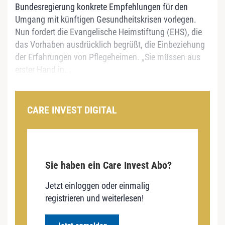
Bundesregierung konkrete Empfehlungen für den
Umgang mit künftigen Gesundheitskrisen vorlegen.
Nun fordert die Evangelische Heimstiftung (EHS), die
das Vorhaben ausdrücklich begrüßt, die Einbeziehung
der Erfahrungen von Pflegeheimen. „Sie müssen aus
erster Hand in...
CARE INVEST DIGITAL
Sie haben ein Care Invest Abo?
Jetzt einloggen oder einmalig
registrieren und weiterlesen!