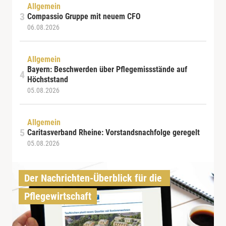
Allgemein
Compassio Gruppe mit neuem CFO
06.08.2026
Allgemein
Bayern: Beschwerden über Pflegemissstände auf
Höchststand
05.08.2026
Allgemein
Caritasverband Rheine: Vorstandsnachfolge geregelt
05.08.2026
Der Nachrichten-Überblick für die 
Pflegewirtschaft