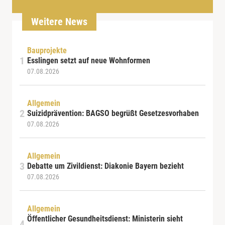
Weitere News
Bauprojekte
Esslingen setzt auf neue Wohnformen
07.08.2026
Allgemein
Suizidprävention: BAGSO begrüßt Gesetzesvorhaben
07.08.2026
Allgemein
Debatte um Zivildienst: Diakonie Bayern bezieht
07.08.2026
Allgemein
Öffentlicher Gesundheitsdienst: Ministerin sieht