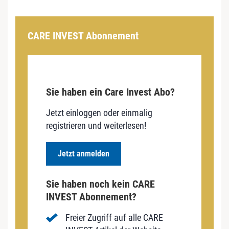
CARE INVEST Abonnement
Sie haben ein Care Invest Abo?
Jetzt einloggen oder einmalig
registrieren und weiterlesen!
Jetzt anmelden
Sie haben noch kein CARE
INVEST Abonnement?
Freier Zugriff auf alle CARE