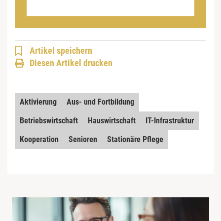
Artikel speichern
Diesen Artikel drucken
Aktivierung
Aus- und Fortbildung
Betriebswirtschaft
Hauswirtschaft
IT-Infrastruktur
Kooperation
Senioren
Stationäre Pflege