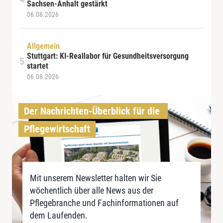
Sachsen-Anhalt gestärkt
06.08.2026
Allgemein
Stuttgart: KI-Reallabor für Gesundheitsversorgung
startet
06.08.2026
Der Nachrichten-Überblick für die 
Pflegewirtschaft
Mit unserem Newsletter halten wir Sie
wöchentlich über alle News aus der
Pflegebranche und Fachinformationen auf
dem Laufenden.