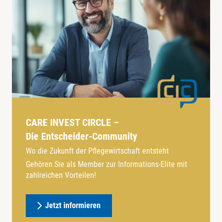
CARE INVEST CIRCLE –
Die Entscheider-Community
Wo die Zukunft der Pflegewirtschaft entsteht
Gehören Sie als Member zur Informations-Elite mit
zahlreichen Vorteilen!
Jetzt informieren