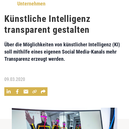
Unternehmen
Künstliche Intelligenz
transparent gestalten
Über die Möglichkeiten von künstlicher Intelligenz (KI)
soll mithilfe eines eigenen Social Media-Kanals mehr
Transparenz erzeugt werden.
09.03.2020