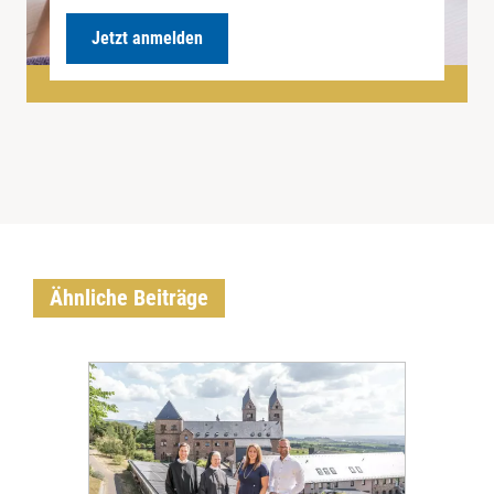
Jetzt anmelden
Ähnliche Beiträge