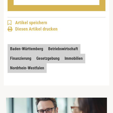
Artikel speichern
Diesen Artikel drucken
Baden-Württemberg
Betriebswirtschaft
Finanzierung
Gesetzgebung
Immobilien
Nordrhein-Westfalen