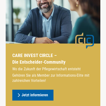
CARE INVEST CIRCLE –
Die Entscheider-Community
Wo die Zukunft der Pflegewirtschaft entsteht
Gehören Sie als Member zur Informations-Elite mit
zahlreichen Vorteilen!
Jetzt informieren