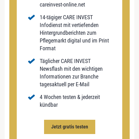
careinvest-online.net
14-tägiger CARE INVEST
Infodienst mit vertiefenden
Hintergrundberichten zum
Pflegemarkt digital und im Print
Format
Täglicher CARE INVEST
Newsflash mit den wichtigen
Informationen zur Branche
tagesaktuell per E-Mail
4 Wochen testen & jederzeit
kündbar
Jetzt gratis testen