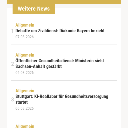
Weitere News
Allgemein
Debatte um Zivildienst: Diakonie Bayern bezieht
07.08.2026
Allgemein
Öffentlicher Gesundheitsdienst: Ministerin sieht
Sachsen-Anhalt gestärkt
06.08.2026
Allgemein
Stuttgart: KI-Reallabor für Gesundheitsversorgung
startet
06.08.2026
Allgemein