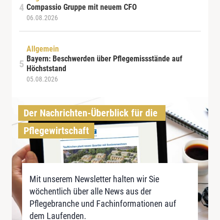
Compassio Gruppe mit neuem CFO
06.08.2026
Allgemein
Bayern: Beschwerden über Pflegemissstände auf
Höchststand
05.08.2026
Der Nachrichten-Überblick für die 
Pflegewirtschaft
Mit unserem Newsletter halten wir Sie
wöchentlich über alle News aus der
Pflegebranche und Fachinformationen auf
dem Laufenden.