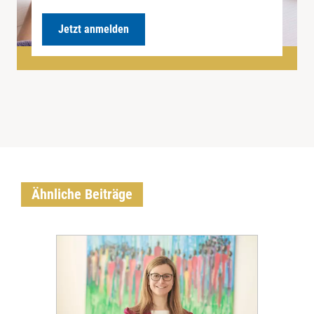
Jetzt anmelden
Ähnliche Beiträge