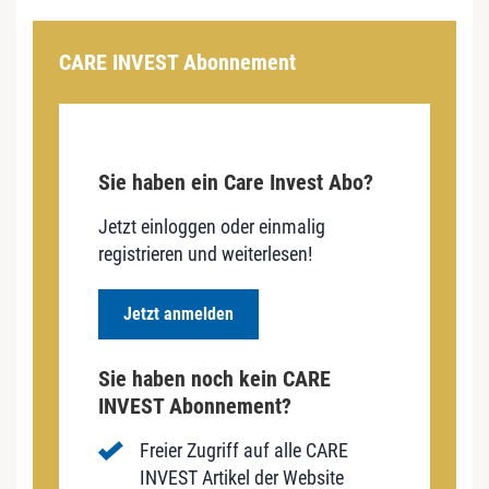
CARE INVEST Abonnement
Sie haben ein Care Invest Abo?
Jetzt einloggen oder einmalig
registrieren und weiterlesen!
Jetzt anmelden
Sie haben noch kein CARE
INVEST Abonnement?
Freier Zugriff auf alle CARE
INVEST Artikel der Website