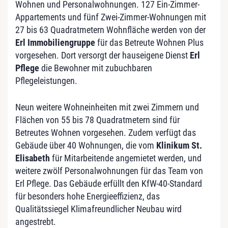
Wohnen und Personalwohnungen. 127 Ein-Zimmer-
Appartements und fünf Zwei-Zimmer-Wohnungen mit
27 bis 63 Quadratmetern Wohnfläche werden von der
Erl Immobiliengruppe
für das Betreute Wohnen Plus
vorgesehen. Dort versorgt der hauseigene Dienst
Erl
Pflege
die Bewohner mit zubuchbaren
Pflegeleistungen.
Neun weitere Wohneinheiten mit zwei Zimmern und
Flächen von 55 bis 78 Quadratmetern sind für
Betreutes Wohnen vorgesehen. Zudem verfügt das
Gebäude über 40 Wohnungen, die vom
Klinikum St.
Elisabeth
für Mitarbeitende angemietet werden, und
weitere zwölf Personalwohnungen für das Team von
Erl Pflege. Das Gebäude erfüllt den KfW-40-Standard
für besonders hohe Energieeffizienz, das
Qualitätssiegel Klimafreundlicher Neubau wird
angestrebt.