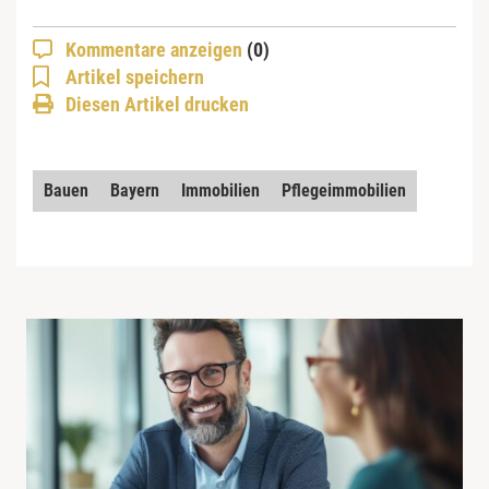
Kommentare anzeigen
(0)
Artikel speichern
Diesen Artikel drucken
Bauen
Bayern
Immobilien
Pflegeimmobilien