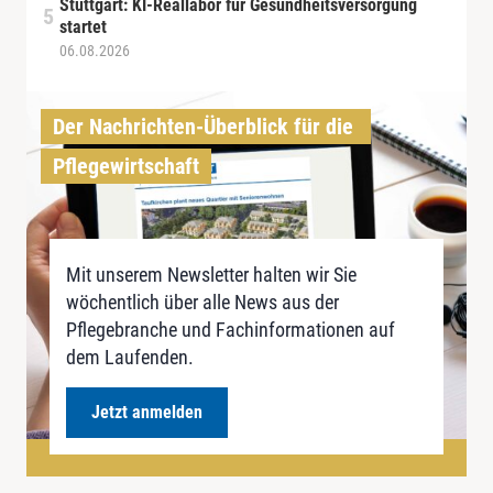
Stuttgart: KI-Reallabor für Gesundheitsversorgung
startet
06.08.2026
Der Nachrichten-Überblick für die 
Pflegewirtschaft
Mit unserem Newsletter halten wir Sie
wöchentlich über alle News aus der
Pflegebranche und Fachinformationen auf
dem Laufenden.
Jetzt anmelden