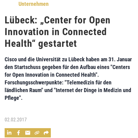
Unternehmen
Lübeck: „Center for Open
Innovation in Connected
Health“ gestartet
Cisco
und die
Universität zu Lübeck
haben am 31. Januar
den Startschuss gegeben für den
Aufbau eines "Centers
for Open Innovation in Connected Health".
Forschungsschwerpunkte: "Telemedizin für den
ländlichen Raum" und "Internet der Dinge in Medizin und
Pflege".
02.02.2017