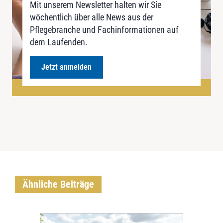
Mit unserem Newsletter halten wir Sie
wöchentlich über alle News aus der
Pflegebranche und Fachinformationen auf
dem Laufenden.
Jetzt anmelden
Ähnliche Beiträge