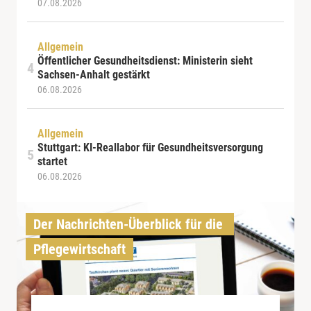
07.08.2026
Allgemein
Öffentlicher Gesundheitsdienst: Ministerin sieht
Sachsen-Anhalt gestärkt
06.08.2026
Allgemein
Stuttgart: KI-Reallabor für Gesundheitsversorgung
startet
06.08.2026
Der Nachrichten-Überblick für die 
Pflegewirtschaft