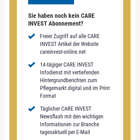
Sie haben noch kein CARE
INVEST Abonnement?
Freier Zugriff auf alle CARE
INVEST Artikel der Website
careinvest-online.net
14-tägiger CARE INVEST
Infodienst mit vertiefenden
Hintergrundberichten zum
Pflegemarkt digital und im Print
Format
Täglicher CARE INVEST
Newsflash mit den wichtigen
Informationen zur Branche
tagesaktuell per E-Mail