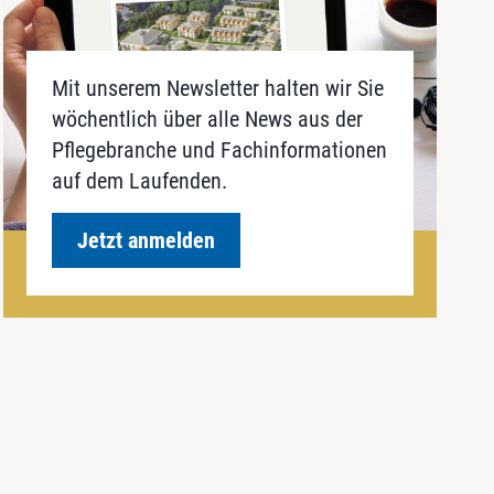
Mit unserem Newsletter halten wir Sie
wöchentlich über alle News aus der
Pflegebranche und Fachinformationen
auf dem Laufenden.
Jetzt anmelden