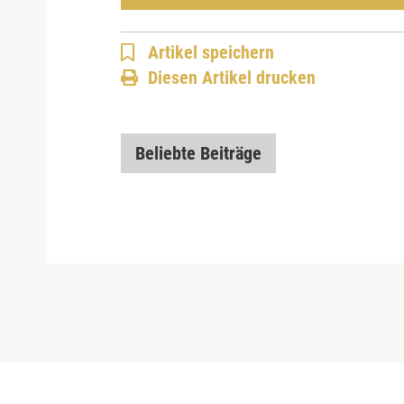
Artikel speichern
Diesen Artikel drucken
Beliebte Beiträge