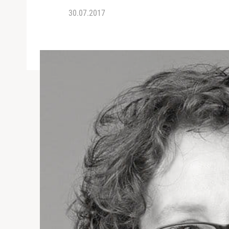
30.07.2017