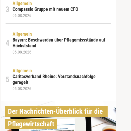
Allgemein
Compassio Gruppe mit neuem CFO
06.08.2026
Allgemein
Bayern: Beschwerden über Pflegemissstände auf
Höchststand
05.08.2026
Allgemein
Caritasverband Rheine: Vorstandsnachfolge
geregelt
05.08.2026
Der Nachrichten-Überblick für die 
Pflegewirtschaft