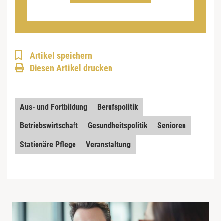
Artikel speichern
Diesen Artikel drucken
Aus- und Fortbildung
Berufspolitik
Betriebswirtschaft
Gesundheitspolitik
Senioren
Stationäre Pflege
Veranstaltung