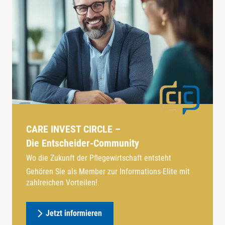
CARE INVEST CIRCLE –
Die Entscheider-Community
Wo die Zukunft der Pflegewirtschaft entsteht
Gehören Sie als Member zur Informations-Elite mit
zahlreichen Vorteilen!
Jetzt informieren