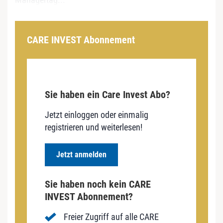
CARE INVEST Abonnement
Sie haben ein Care Invest Abo?
Jetzt einloggen oder einmalig
registrieren und weiterlesen!
Jetzt anmelden
Sie haben noch kein CARE
INVEST Abonnement?
Freier Zugriff auf alle CARE