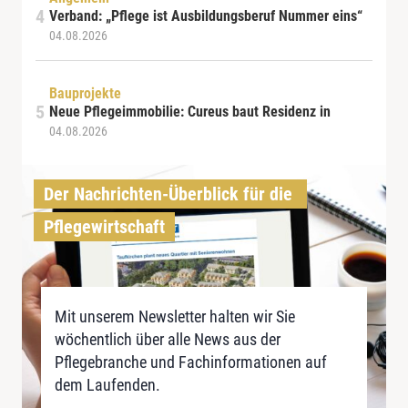
Verband: „Pflege ist Ausbildungsberuf Nummer eins“
04.08.2026
Bauprojekte
Neue Pflegeimmobilie: Cureus baut Residenz in
04.08.2026
Der Nachrichten-Überblick für die 
Pflegewirtschaft
Mit unserem Newsletter halten wir Sie
wöchentlich über alle News aus der
Pflegebranche und Fachinformationen auf
dem Laufenden.