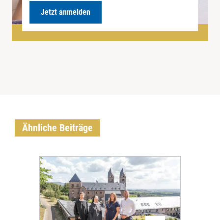
Jetzt anmelden
Ähnliche Beiträge