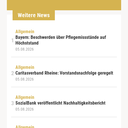
Weitere News
Allgemein
Bayern: Beschwerden über Pflegemissstände auf
Höchststand
05.08.2026
Allgemein
Caritasverband Rheine: Vorstandsnachfolge geregelt
05.08.2026
Allgemein
SozialBank veröffentlicht Nachhaltigkeitsbericht
05.08.2026
Allgemein