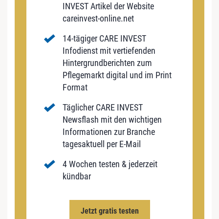
INVEST Artikel der Website
careinvest-online.net
14-tägiger CARE INVEST
Infodienst mit vertiefenden
Hintergrundberichten zum
Pflegemarkt digital und im Print
Format
Täglicher CARE INVEST
Newsflash mit den wichtigen
Informationen zur Branche
tagesaktuell per E-Mail
4 Wochen testen & jederzeit
kündbar
Jetzt gratis testen