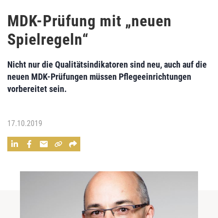
MDK-Prüfung mit „neuen
Spielregeln“
Nicht nur die Qualitätsindikatoren sind neu, auch auf die
neuen MDK-Prüfungen müssen Pflegeeinrichtungen
vorbereitet sein.
17.10.2019