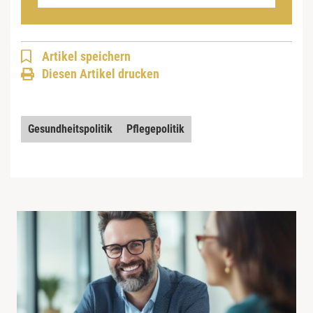
Artikel speichern
Diesen Artikel drucken
Gesundheitspolitik
Pflegepolitik