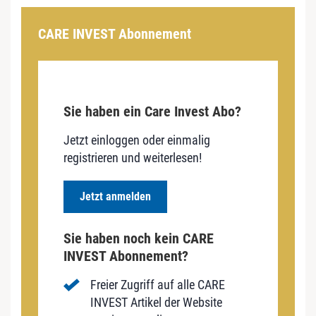
CARE INVEST Abonnement
Sie haben ein Care Invest Abo?
Jetzt einloggen oder einmalig
registrieren und weiterlesen!
Jetzt anmelden
Sie haben noch kein CARE
INVEST Abonnement?
Freier Zugriff auf alle CARE
INVEST Artikel der Website