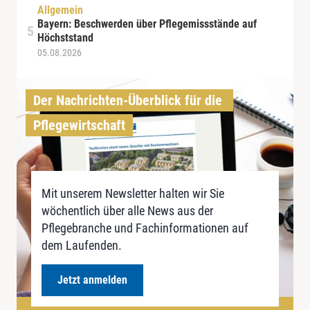
Allgemein
Bayern: Beschwerden über Pflegemissstände auf
Höchststand
05.08.2026
Der Nachrichten-Überblick für die 
Pflegewirtschaft
Mit unserem Newsletter halten wir Sie
wöchentlich über alle News aus der
Pflegebranche und Fachinformationen auf
dem Laufenden.
Jetzt anmelden