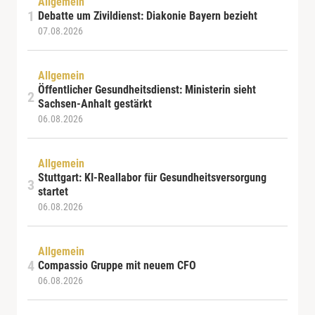
Allgemein
Debatte um Zivildienst: Diakonie Bayern bezieht
07.08.2026
Allgemein
Öffentlicher Gesundheitsdienst: Ministerin sieht
Sachsen-Anhalt gestärkt
06.08.2026
Allgemein
Stuttgart: KI-Reallabor für Gesundheitsversorgung
startet
06.08.2026
Allgemein
Compassio Gruppe mit neuem CFO
06.08.2026