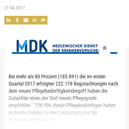
21.04.2017
-
Bei mehr als 80 Prozent (185.891) der im ersten
Quartal 2017 erfolgten 222.178 Begutachtungen nach
dem neuen Pflegebedürftigkeitsbegriff haben die
Gutachter einen der fünf neuen Pflegegrade
empfohlen. "128.996 dieser Pflegebedürftigen haben
erstmals Zugang zu den Leistungen aus der
Pflegeversicherung. Im...