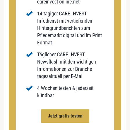
careinvest-online.net
14-tägiger CARE INVEST
Infodienst mit vertiefenden
Hintergrundberichten zum
Pflegemarkt digital und im Print
Format
Täglicher CARE INVEST
Newsflash mit den wichtigen
Informationen zur Branche
tagesaktuell per E-Mail
4 Wochen testen & jederzeit
kündbar
Jetzt gratis testen