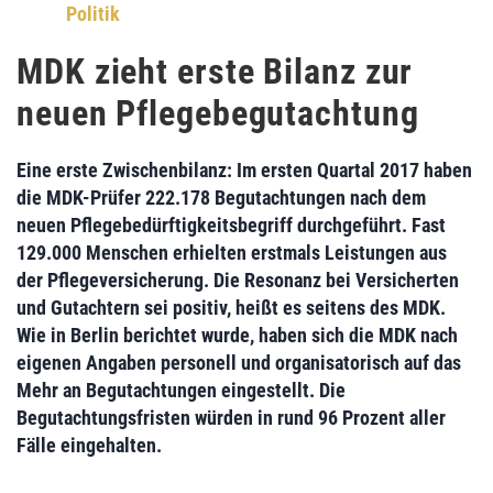
Politik
MDK zieht erste Bilanz zur
neuen Pflegebegutachtung
Eine erste Zwischenbilanz: Im ersten Quartal 2017 haben
die MDK-Prüfer
222.178 Begutachtungen nach dem
neuen Pflegebedürftigkeitsbegriff
durchgeführt.
Fast
129.000 Menschen
erhielten
erstmals Leistungen aus
der Pflegeversicherung.
Die Resonanz bei Versicherten
und Gutachtern sei positiv, heißt es seitens des MDK.
Wie in Berlin berichtet wurde, haben sich die MDK nach
eigenen Angaben personell und organisatorisch auf das
Mehr an Begutachtungen eingestellt. Die
Begutachtungsfristen
würden in rund 96 Prozent aller
Fälle
eingehalten.