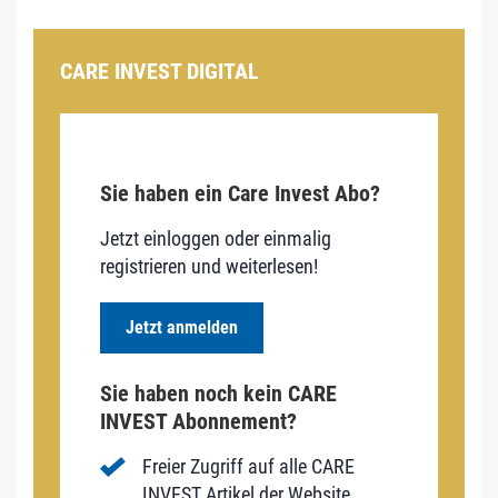
CARE INVEST DIGITAL
Sie haben ein Care Invest Abo?
Jetzt einloggen oder einmalig
registrieren und weiterlesen!
Jetzt anmelden
Sie haben noch kein CARE
INVEST Abonnement?
Freier Zugriff auf alle CARE
INVEST Artikel der Website