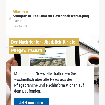
Allgemein
Stuttgart: KI-Reallabor für Gesundheitsversorgung
startet
06.08.2026
Der Nachrichten-Überblick für die 
Pflegewirtschaft
Mit unserem Newsletter halten wir Sie
wöchentlich über alle News aus der
Pflegebranche und Fachinformationen auf
dem Laufenden.
Jetzt anmelden