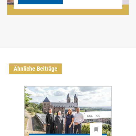
Ähnliche Beiträge