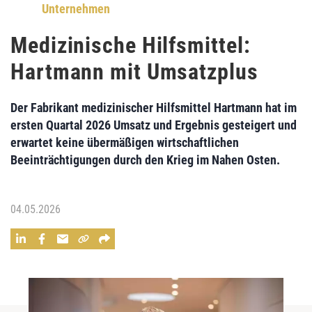
Unternehmen
Medizinische Hilfsmittel:
Hartmann mit Umsatzplus
Der Fabrikant medizinischer Hilfsmittel Hartmann hat im
ersten Quartal 2026 Umsatz und Ergebnis gesteigert und
erwartet keine übermäßigen wirtschaftlichen
Beeinträchtigungen durch den Krieg im Nahen Osten.
04.05.2026