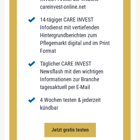
careinvest-online.net
14-tägiger CARE INVEST
Infodienst mit vertiefenden
Hintergrundberichten zum
Pflegemarkt digital und im Print
Format
Täglicher CARE INVEST
Newsflash mit den wichtigen
Informationen zur Branche
tagesaktuell per E-Mail
4 Wochen testen & jederzeit
kündbar
Jetzt gratis testen