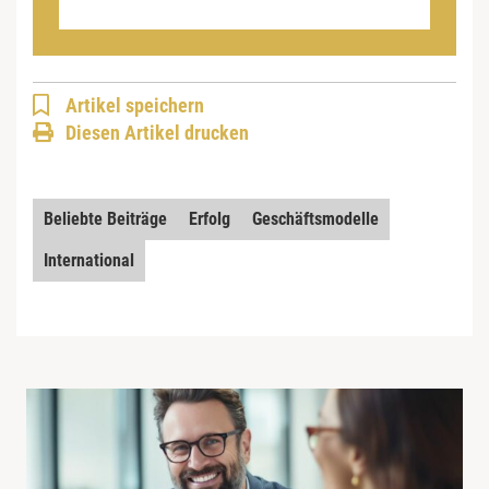
Artikel speichern
Diesen Artikel drucken
Beliebte Beiträge
Erfolg
Geschäftsmodelle
International