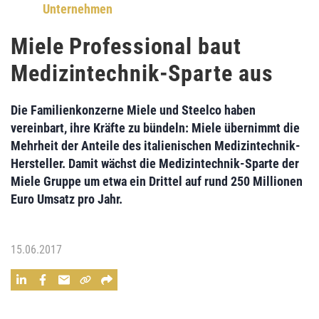
Unternehmen
Miele Professional baut
Medizintechnik-Sparte aus
Die Familienkonzerne
Miele
und
Steelco
haben
vereinbart, ihre Kräfte zu bündeln: Miele übernimmt die
Mehrheit der Anteile des italienischen Medizintechnik-
Hersteller. Damit wächst die
Medizintechnik-Sparte der
Miele Gruppe
um etwa ein Drittel auf
rund 250 Millionen
Euro Umsatz
pro Jahr.
15.06.2017