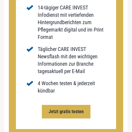
14-tägiger CARE INVEST
Infodienst mit vertiefenden
Hintergrundberichten zum
Pflegemarkt digital und im Print
Format
Täglicher CARE INVEST
Newsflash mit den wichtigen
Informationen zur Branche
tagesaktuell per E-Mail
4 Wochen testen & jederzeit
kündbar
Jetzt gratis testen