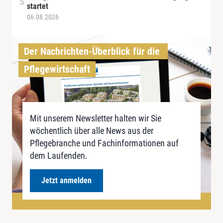
startet
06.08.2026
Der Nachrichten-Überblick für die 
Pflegewirtschaft
Mit unserem Newsletter halten wir Sie
wöchentlich über alle News aus der
Pflegebranche und Fachinformationen auf
dem Laufenden.
Jetzt anmelden