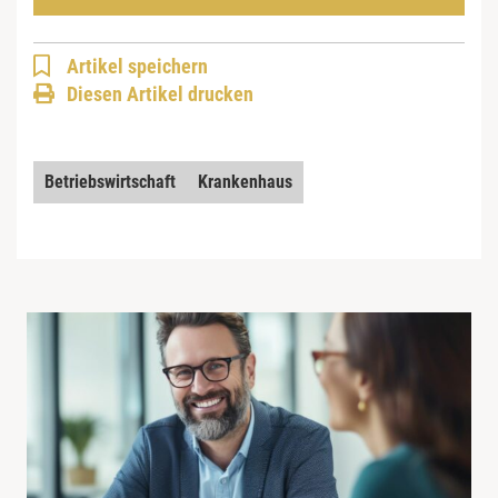
Artikel speichern
Diesen Artikel drucken
Betriebswirtschaft
Krankenhaus