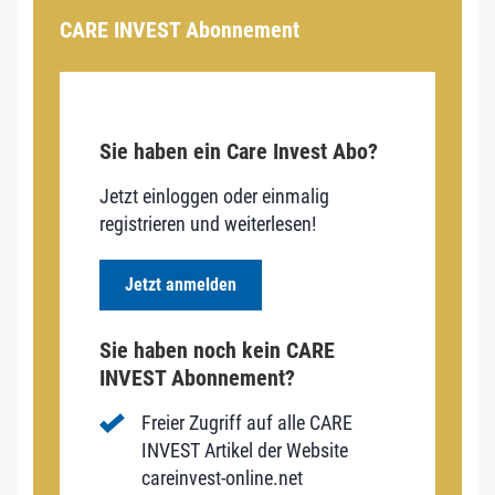
CARE INVEST Abonnement
Sie haben ein Care Invest Abo?
Jetzt einloggen oder einmalig
registrieren und weiterlesen!
Jetzt anmelden
Sie haben noch kein CARE
INVEST Abonnement?
Freier Zugriff auf alle CARE
INVEST Artikel der Website
careinvest-online.net