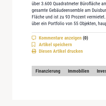
über 3.600 Quadratmeter Bürofläche am
gesamte Gebäudeensemble am Duisburg
Fläche und ist zu 93 Prozent vermietet.
über ein Portfolio von 55 Objekten, ha
Kommentare anzeigen
(0)
Artikel speichern
Diesen Artikel drucken
Finanzierung
Immobilien
Inve