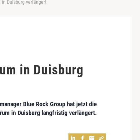
 in Duisburg verlängert
um in Duisburg
manager Blue Rock Group hat jetzt die
um in Duisburg langfristig verlängert.