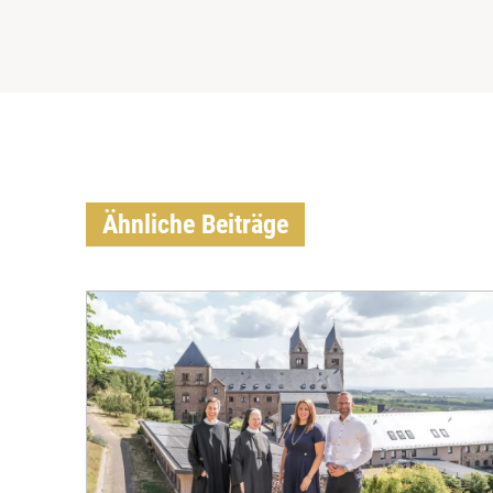
Ähnliche Beiträge