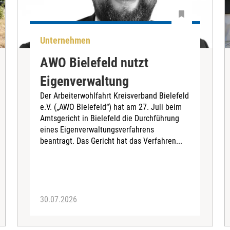
Unternehmen
AWO Bielefeld nutzt
Eigenverwaltung
Der Arbeiterwohlfahrt Kreisverband Bielefeld
e.V. („AWO Bielefeld“) hat am 27. Juli beim
Amtsgericht in Bielefeld die Durchführung
eines Eigenverwaltungsverfahrens
beantragt. Das Gericht hat das Verfahren...
30.07.2026