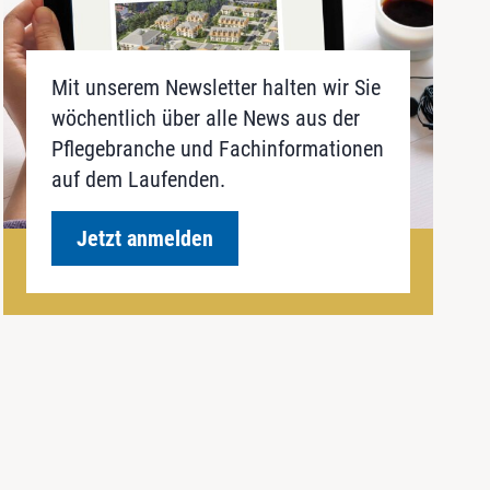
Mit unserem Newsletter halten wir Sie
wöchentlich über alle News aus der
Pflegebranche und Fachinformationen
auf dem Laufenden.
Jetzt anmelden