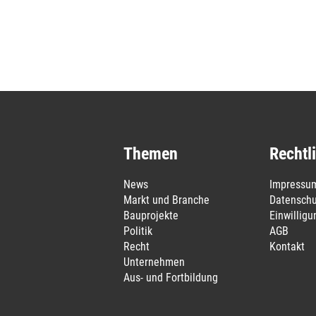
Themen
Rechtl
News
Impressu
Markt und Branche
Datenschu
Bauprojekte
Einwillig
Politik
AGB
Recht
Kontakt
Unternehmen
Aus- und Fortbildung