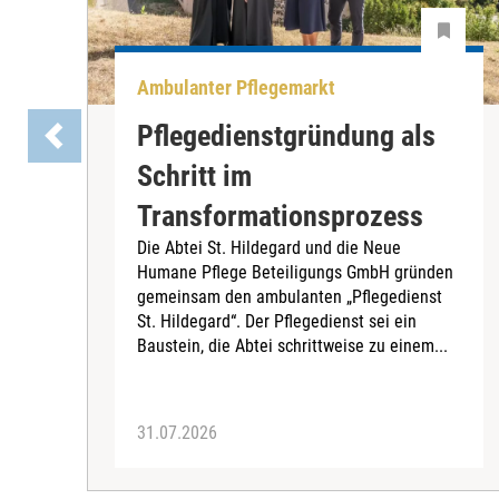
Ambulanter Pflegemarkt
Pflegedienstgründung als
Schritt im
Transformationsprozess
Die Abtei St. Hildegard und die Neue
Humane Pflege Beteiligungs GmbH gründen
gemeinsam den ambulanten „Pflegedienst
St. Hildegard“. Der Pflegedienst sei ein
Baustein, die Abtei schrittweise zu einem...
31.07.2026