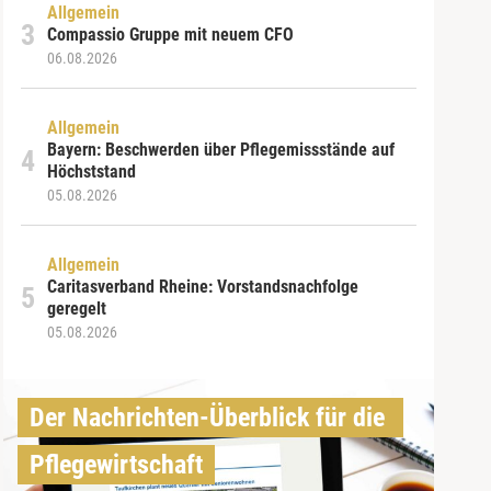
Allgemein
Compassio Gruppe mit neuem CFO
06.08.2026
Allgemein
Bayern: Beschwerden über Pflegemissstände auf
Höchststand
05.08.2026
Allgemein
Caritasverband Rheine: Vorstandsnachfolge
geregelt
05.08.2026
Der Nachrichten-Überblick für die 
Pflegewirtschaft