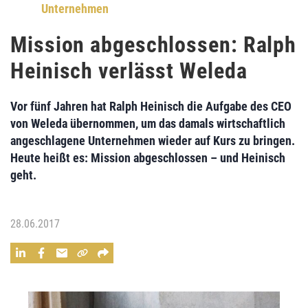
Unternehmen
Mission abgeschlossen: Ralph
Heinisch verlässt Weleda
Vor fünf Jahren hat
Ralph Heinisch
die Aufgabe des CEO
von
Weleda
übernommen, um das damals wirtschaftlich
angeschlagene Unternehmen wieder auf Kurs zu bringen.
Heute heißt es:
Mission abgeschlossen – und Heinisch
geht.
28.06.2017