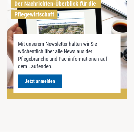
Der Nachrichten-Überblick für die 
Pflegewirtschaft
Mit unserem Newsletter halten wir Sie
wöchentlich über alle News aus der
Pflegebranche und Fachinformationen auf
dem Laufenden.
Jetzt anmelden