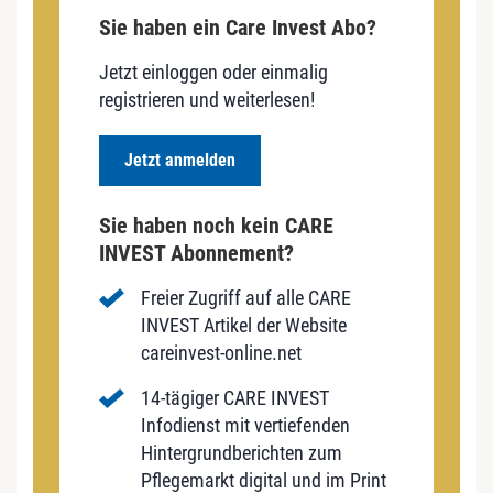
Sie haben ein Care Invest Abo?
Jetzt einloggen oder einmalig
registrieren und weiterlesen!
Jetzt anmelden
Sie haben noch kein CARE
INVEST Abonnement?
Freier Zugriff auf alle CARE
INVEST Artikel der Website
careinvest-online.net
14-tägiger CARE INVEST
Infodienst mit vertiefenden
Hintergrundberichten zum
Pflegemarkt digital und im Print