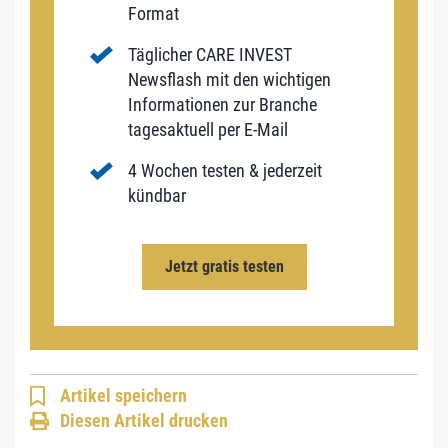
Format
Täglicher CARE INVEST
Newsflash mit den wichtigen
Informationen zur Branche
tagesaktuell per E-Mail
4 Wochen testen & jederzeit
kündbar
Jetzt gratis testen
Artikel speichern
Diesen Artikel drucken