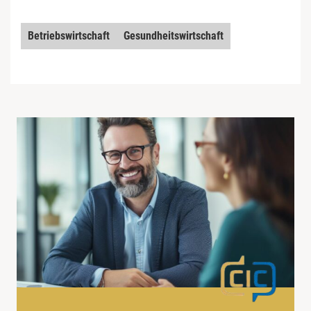
Betriebswirtschaft
Gesundheitswirtschaft