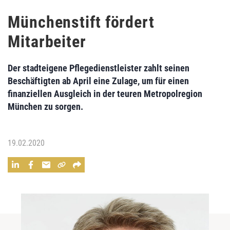
Münchenstift fördert
Mitarbeiter
Der stadteigene Pflegedienstleister zahlt seinen
Beschäftigten ab April eine Zulage, um für einen
finanziellen Ausgleich in der teuren Metropolregion
München zu sorgen.
19.02.2020