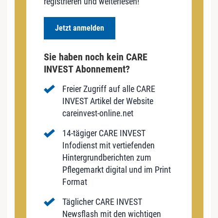
registrieren und weiterlesen!
Jetzt anmelden
Sie haben noch kein CARE
INVEST Abonnement?
Freier Zugriff auf alle CARE
INVEST Artikel der Website
careinvest-online.net
14-tägiger CARE INVEST
Infodienst mit vertiefenden
Hintergrundberichten zum
Pflegemarkt digital und im Print
Format
Täglicher CARE INVEST
Newsflash mit den wichtigen