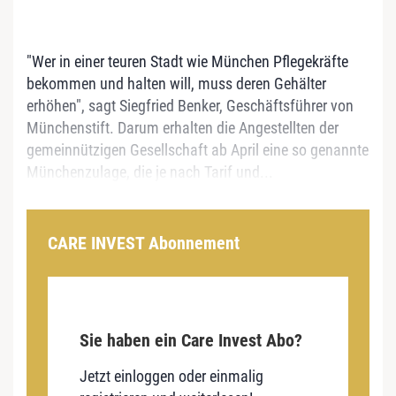
"Wer in einer teuren Stadt wie München Pflegekräfte
bekommen und halten will, muss deren Gehälter
erhöhen", sagt Siegfried Benker, Geschäftsführer von
Münchenstift. Darum erhalten die Angestellten der
gemeinnützigen Gesellschaft ab April eine so genannte
Münchenzulage, die je nach Tarif und...
CARE INVEST Abonnement
Sie haben ein Care Invest Abo?
Jetzt einloggen oder einmalig