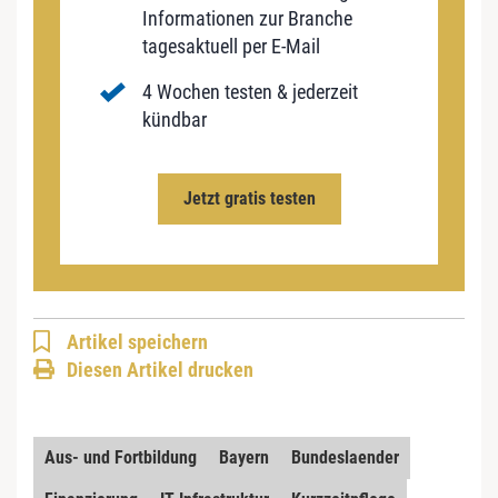
Informationen zur Branche
tagesaktuell per E-Mail
4 Wochen testen & jederzeit
kündbar
Jetzt gratis testen
Artikel speichern
Diesen Artikel drucken
Aus- und Fortbildung
Bayern
Bundeslaender