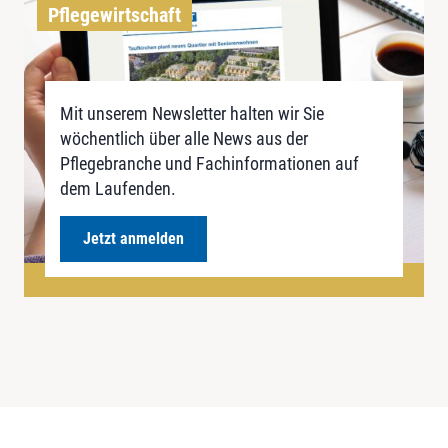
Pflegewirtschaft
Mit unserem Newsletter halten wir Sie
wöchentlich über alle News aus der
Pflegebranche und Fachinformationen auf
dem Laufenden.
Jetzt anmelden