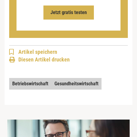
Jetzt gratis testen
Artikel speichern
Diesen Artikel drucken
Betriebswirtschaft
Gesundheitswirtschaft