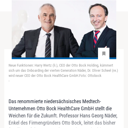
Neue Funktionen: Harry Wertz (li.), CEO der Otto Bock Holding, kümmert
sich um das Onboarding der vierten Generation Näder, Dr. Oliver Scheel (re.)
wird neuer CEO der Otto Bock HealthCare GmbH.Foto: Ottobock
-
Das renommierte niedersächsisches Medtech-
Unternehmen Otto Bock HealthCare GmbH stellt die
Weichen für die Zukunft. Professor Hans Georg Näder,
Enkel des Firmengründers Otto Bock, leitet das bisher