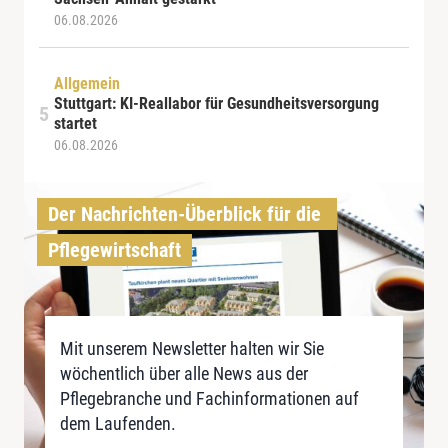
06.08.2026
Allgemein
Stuttgart: KI-Reallabor für Gesundheitsversorgung
startet
06.08.2026
Der Nachrichten-Überblick für die 
Pflegewirtschaft
Mit unserem Newsletter halten wir Sie
wöchentlich über alle News aus der
Pflegebranche und Fachinformationen auf
dem Laufenden.