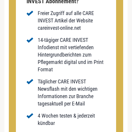
INVEST Abonnement?
Freier Zugriff auf alle CARE
INVEST Artikel der Website
careinvest-online.net
14-tägiger CARE INVEST
Infodienst mit vertiefenden
Hintergrundberichten zum
Pflegemarkt digital und im Print
Format
Täglicher CARE INVEST
Newsflash mit den wichtigen
Informationen zur Branche
tagesaktuell per E-Mail
4 Wochen testen & jederzeit
kündbar