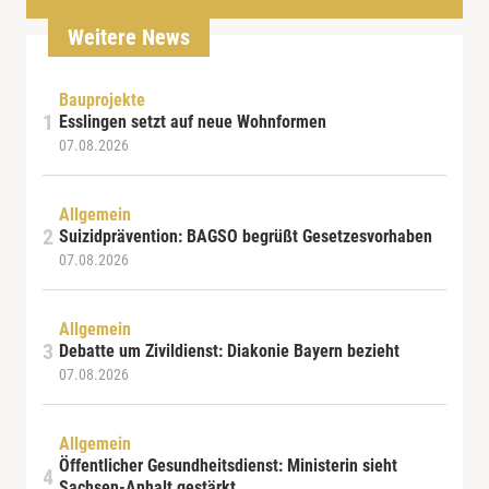
Weitere News
Bauprojekte
Esslingen setzt auf neue Wohnformen
07.08.2026
Allgemein
Suizidprävention: BAGSO begrüßt Gesetzesvorhaben
07.08.2026
Allgemein
Debatte um Zivildienst: Diakonie Bayern bezieht
07.08.2026
Allgemein
Öffentlicher Gesundheitsdienst: Ministerin sieht
Sachsen-Anhalt gestärkt