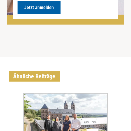
Jetzt anmelden
Ähnliche Beiträge