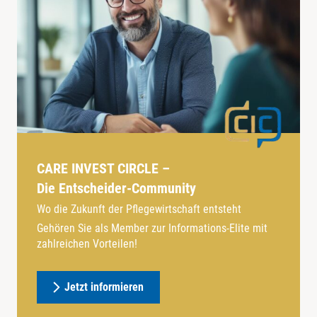
CARE INVEST CIRCLE –
Die Entscheider-Community
Wo die Zukunft der Pflegewirtschaft entsteht
Gehören Sie als Member zur Informations-Elite mit
zahlreichen Vorteilen!
Jetzt informieren