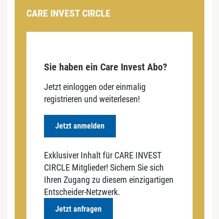
CARE INVEST CIRCLE
Sie haben ein Care Invest Abo?
Jetzt einloggen oder einmalig
registrieren und weiterlesen!
Jetzt anmelden
Exklusiver Inhalt für CARE INVEST
CIRCLE Mitglieder! Sichern Sie sich
Ihren Zugang zu diesem einzigartigen
Entscheider-Netzwerk.
Jetzt anfragen