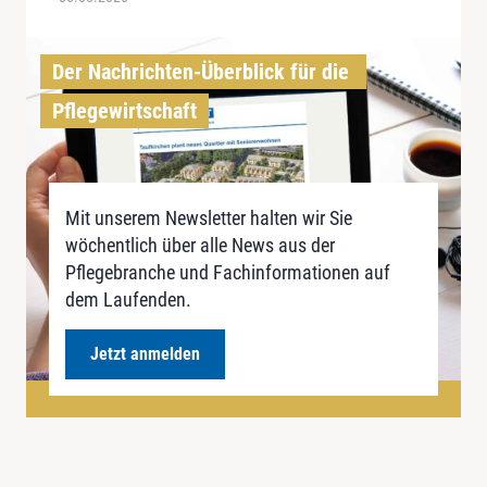
Der Nachrichten-Überblick für die 
Pflegewirtschaft
Mit unserem Newsletter halten wir Sie
wöchentlich über alle News aus der
Pflegebranche und Fachinformationen auf
dem Laufenden.
Jetzt anmelden