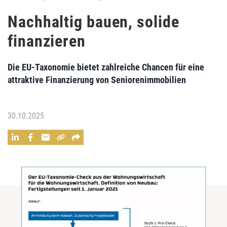
Nachhaltig bauen, solide
finanzieren
Die EU-Taxonomie bietet zahlreiche Chancen für eine
attraktive Finanzierung von Seniorenimmobilien
30.10.2025