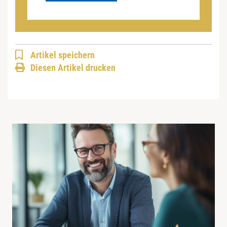
Artikel speichern
Diesen Artikel drucken