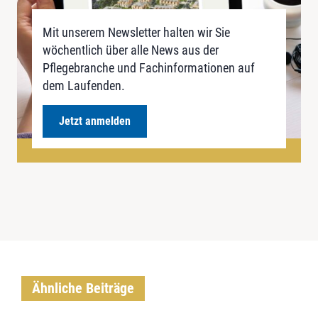
Mit unserem Newsletter halten wir Sie
wöchentlich über alle News aus der
Pflegebranche und Fachinformationen auf
dem Laufenden.
Jetzt anmelden
Ähnliche Beiträge