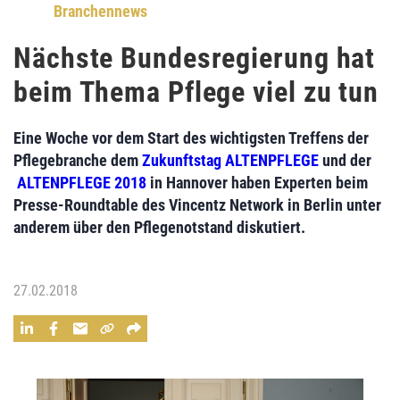
Branchennews
Nächste Bundesregierung hat
beim Thema Pflege viel zu tun
Eine Woche vor dem Start des wichtigsten Treffens der
Pflegebranche dem
Zukunftstag ALTENPFLEGE
und der
ALTENPFLEGE 2018
in Hannover haben Experten beim
Presse-Roundtable des Vincentz Network in Berlin unter
anderem über den Pflegenotstand diskutiert.
27.02.2018