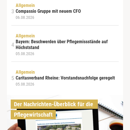
Allgemein
Compassio Gruppe mit neuem CFO
06.08.2026
Allgemein
Bayern: Beschwerden über Pflegemissstände auf
Höchststand
05.08.2026
Allgemein
Caritasverband Rheine: Vorstandsnachfolge geregelt
05.08.2026
Der Nachrichten-Überblick für die 
Pflegewirtschaft