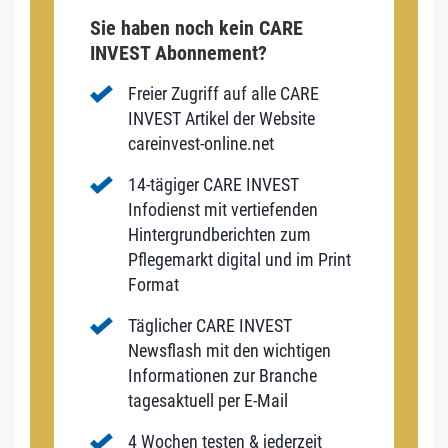
Sie haben noch kein CARE
INVEST Abonnement?
Freier Zugriff auf alle CARE
INVEST Artikel der Website
careinvest-online.net
14-tägiger CARE INVEST
Infodienst mit vertiefenden
Hintergrundberichten zum
Pflegemarkt digital und im Print
Format
Täglicher CARE INVEST
Newsflash mit den wichtigen
Informationen zur Branche
tagesaktuell per E-Mail
4 Wochen testen & jederzeit