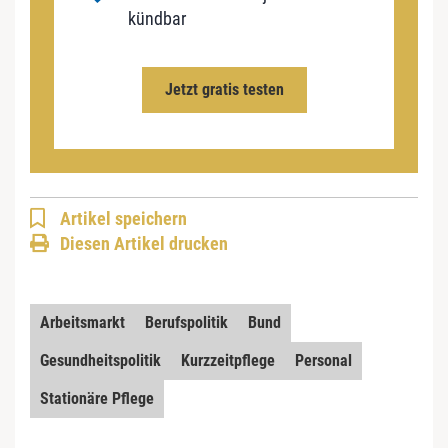
kündbar
Jetzt gratis testen
Artikel speichern
Diesen Artikel drucken
Arbeitsmarkt
Berufspolitik
Bund
Gesundheitspolitik
Kurzzeitpflege
Personal
Stationäre Pflege