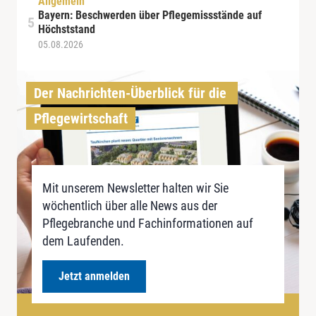
Allgemein
Bayern: Beschwerden über Pflegemissstände auf
Höchststand
05.08.2026
Der Nachrichten-Überblick für die 
Pflegewirtschaft
Mit unserem Newsletter halten wir Sie
wöchentlich über alle News aus der
Pflegebranche und Fachinformationen auf
dem Laufenden.
Jetzt anmelden