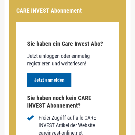
CARE INVEST Abonnement
Sie haben ein Care Invest Abo?
Jetzt einloggen oder einmalig
registrieren und weiterlesen!
Jetzt anmelden
Sie haben noch kein CARE
INVEST Abonnement?
Freier Zugriff auf alle CARE
INVEST Artikel der Website
careinvest-online.net