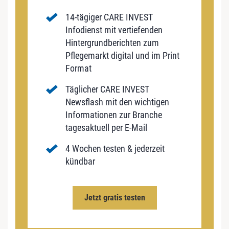
14-tägiger CARE INVEST
Infodienst mit vertiefenden
Hintergrundberichten zum
Pflegemarkt digital und im Print
Format
Täglicher CARE INVEST
Newsflash mit den wichtigen
Informationen zur Branche
tagesaktuell per E-Mail
4 Wochen testen & jederzeit
kündbar
Jetzt gratis testen