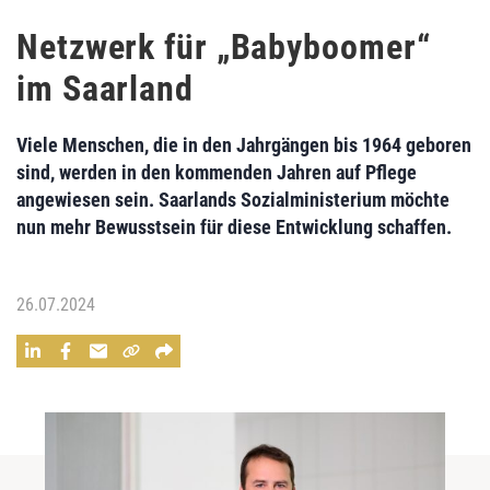
Netzwerk für „Babyboomer“
im Saarland
Viele Menschen, die in den Jahrgängen bis 1964 geboren
sind, werden in den kommenden Jahren auf Pflege
angewiesen sein. Saarlands Sozialministerium möchte
nun mehr Bewusstsein für diese Entwicklung schaffen.
26.07.2024