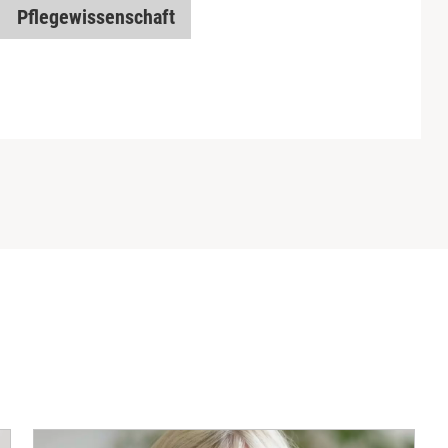
Pflegewissenschaft