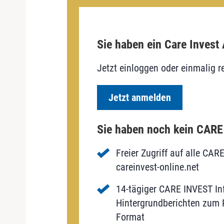
Sie haben ein Care Invest
Jetzt einloggen oder einmalig re
Jetzt anmelden
Sie haben noch kein CAR
Freier Zugriff auf alle CAR
careinvest-online.net
14-tägiger CARE INVEST Inf
Hintergrundberichten zum P
Format