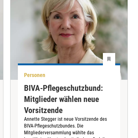
Personen
BIVA-Pflegeschutzbund:
Mitglieder wählen neue
Vorsitzende
Annette Stegger ist neue Vorsitzende des
BIVA-Pflegeschutzbundes. Die
Mitgliederversammlung wählte das