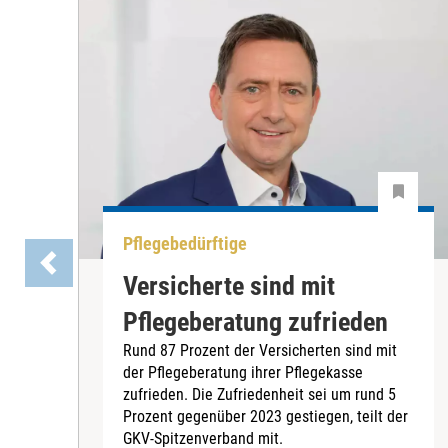
Pflegebedürftige
Versicherte sind mit
Pflegeberatung zufrieden
Rund 87 Prozent der Versicherten sind mit
der Pflegeberatung ihrer Pflegekasse
zufrieden. Die Zufriedenheit sei um rund 5
Prozent gegenüber 2023 gestiegen, teilt der
GKV-Spitzenverband mit.