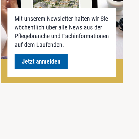
Mit unserem Newsletter halten wir Sie
wöchentlich über alle News aus der
Pflegebranche und Fachinformationen
auf dem Laufenden.
Jetzt anmelden