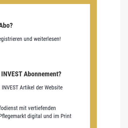
 Abo?
gistrieren und weiterlesen!
E INVEST Abonnement?
E INVEST Artikel der Website
odienst mit vertiefenden
flegemarkt digital und im Print