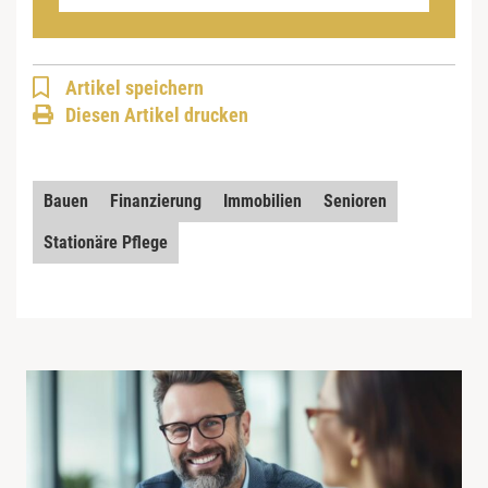
Artikel speichern
Diesen Artikel drucken
Bauen
Finanzierung
Immobilien
Senioren
Stationäre Pflege