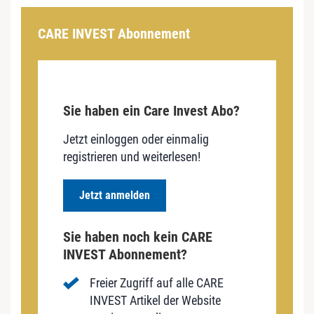
CARE INVEST Abonnement
Sie haben ein Care Invest Abo?
Jetzt einloggen oder einmalig
registrieren und weiterlesen!
Jetzt anmelden
Sie haben noch kein CARE
INVEST Abonnement?
Freier Zugriff auf alle CARE
INVEST Artikel der Website