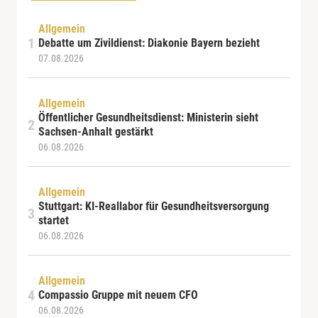
Allgemein
Debatte um Zivildienst: Diakonie Bayern bezieht
07.08.2026
Allgemein
Öffentlicher Gesundheitsdienst: Ministerin sieht
Sachsen-Anhalt gestärkt
06.08.2026
Allgemein
Stuttgart: KI-Reallabor für Gesundheitsversorgung
startet
06.08.2026
Allgemein
Compassio Gruppe mit neuem CFO
06.08.2026