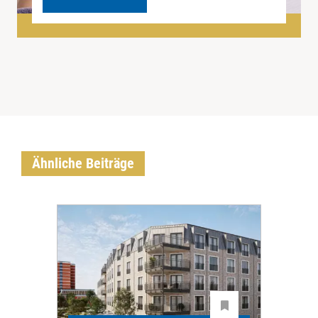
Ähnliche Beiträge