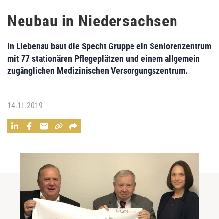
Neubau in Niedersachsen
In Liebenau baut die Specht Gruppe ein Seniorenzentrum
mit 77 stationären Pflegeplätzen und einem allgemein
zugänglichen Medizinischen Versorgungszentrum.
14.11.2019