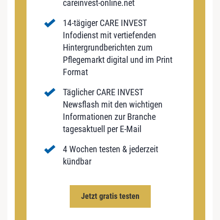
careinvest-online.net
14-tägiger CARE INVEST
Infodienst mit vertiefenden
Hintergrundberichten zum
Pflegemarkt digital und im Print
Format
Täglicher CARE INVEST
Newsflash mit den wichtigen
Informationen zur Branche
tagesaktuell per E-Mail
4 Wochen testen & jederzeit
kündbar
Jetzt gratis testen