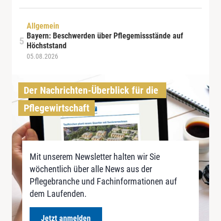
Allgemein
Bayern: Beschwerden über Pflegemissstände auf
Höchststand
05.08.2026
Der Nachrichten-Überblick für die 
Pflegewirtschaft
Mit unserem Newsletter halten wir Sie
wöchentlich über alle News aus der
Pflegebranche und Fachinformationen auf
dem Laufenden.
Jetzt anmelden