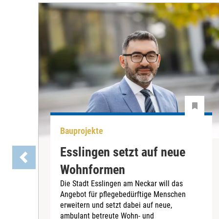
Bauprojekte
Esslingen setzt auf neue
Wohnformen
Die Stadt Esslingen am Neckar will das
Angebot für pflegebedürftige Menschen
erweitern und setzt dabei auf neue,
ambulant betreute Wohn- und