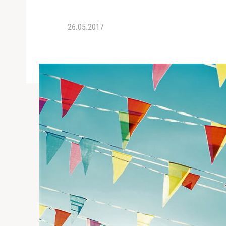
26.05.2017