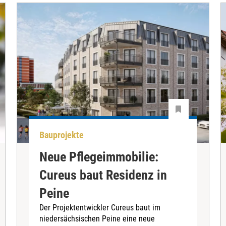
Bauprojekte
Neue Pflegeimmobilie:
Cureus baut Residenz in
Peine
Der Projektentwickler Cureus baut im
niedersächsischen Peine eine neue