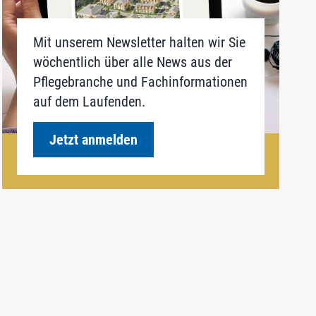
Mit unserem Newsletter halten wir Sie
wöchentlich über alle News aus der
Pflegebranche und Fachinformationen
auf dem Laufenden.
Jetzt anmelden