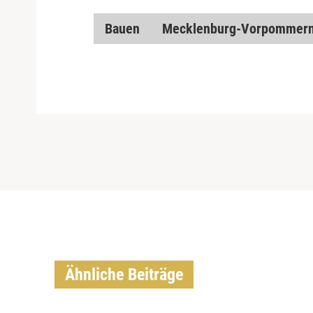
Bauen
Mecklenburg-Vorpommer
Ähnliche Beiträge