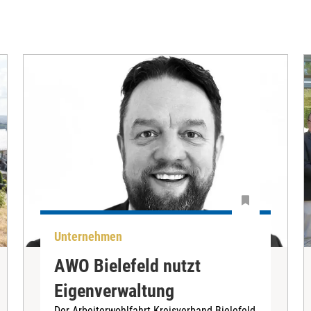
Unternehmen
AWO Bielefeld nutzt
Eigenverwaltung
Der Arbeiterwohlfahrt Kreisverband Bielefeld