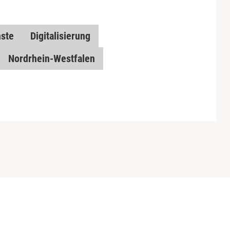
ste
Digitalisierung
Nordrhein-Westfalen