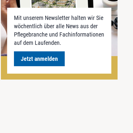
Mit unserem Newsletter halten wir Sie
wöchentlich über alle News aus der
Pflegebranche und Fachinformationen
auf dem Laufenden.
Jetzt anmelden