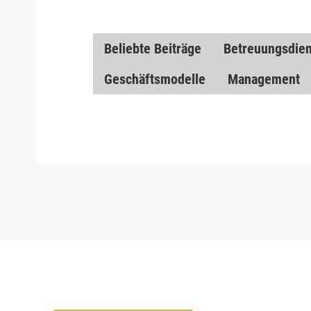
Beliebte Beiträge
Betreuungsdien
Geschäftsmodelle
Management