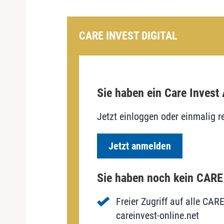
CARE INVEST DIGITAL
Sie haben ein Care Invest
Jetzt einloggen oder einmalig re
Jetzt anmelden
Sie haben noch kein CAR
Freier Zugriff auf alle CAR
careinvest-online.net