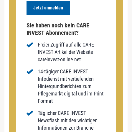
Jetzt anmelden
Sie haben noch kein CARE
INVEST Abonnement?
Freier Zugriff auf alle CARE
INVEST Artikel der Website
careinvest-online.net
14-tägiger CARE INVEST
Infodienst mit vertiefenden
Hintergrundberichten zum
Pflegemarkt digital und im Print
Format
Täglicher CARE INVEST
Newsflash mit den wichtigen
Informationen zur Branche