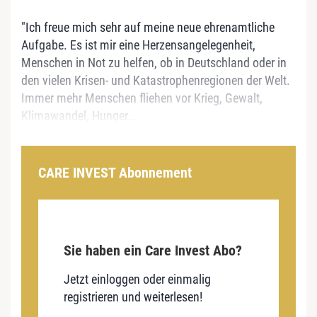
"Ich freue mich sehr auf meine neue ehrenamtliche
Aufgabe. Es ist mir eine Herzensangelegenheit,
Menschen in Not zu helfen, ob in Deutschland oder in
den vielen Krisen- und Katastrophenregionen der Welt.
Immer mehr Menschen fliehen vor Krieg, Gewalt,
Klimawandel, Hunger...
CARE INVEST Abonnement
Sie haben ein Care Invest Abo?
Jetzt einloggen oder einmalig
registrieren und weiterlesen!