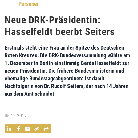
Personen
Neue DRK-Präsidentin:
Hasselfeldt beerbt Seiters
Erstmals steht eine Frau an der Spitze des
Deutschen
Roten Kreuzes
. Die DRK-Bundesversammlung wählte am
1. Dezember in Berlin einstimmig
Gerda Hasselfeldt
zur
neuen Präsidentin. Die frühere Bundesministerin und
ehemalige Bundestagsabgeordnete ist damit
Nachfolgerin von
Dr. Rudolf Seiters
, der nach 14 Jahren
aus dem Amt scheidet.
05.12.2017