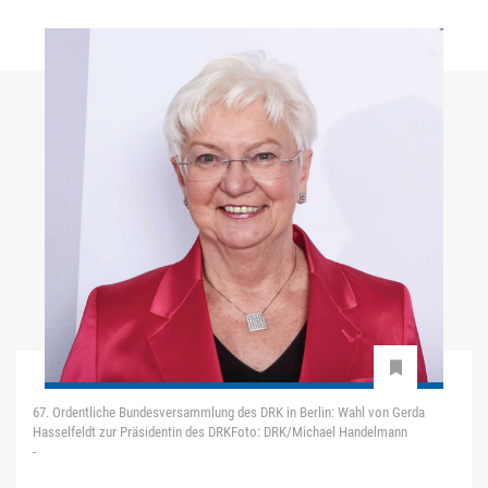
67. Ordentliche Bundesversammlung des DRK in Berlin: Wahl von Gerda
Hasselfeldt zur Präsidentin des DRKFoto: DRK/Michael Handelmann
-