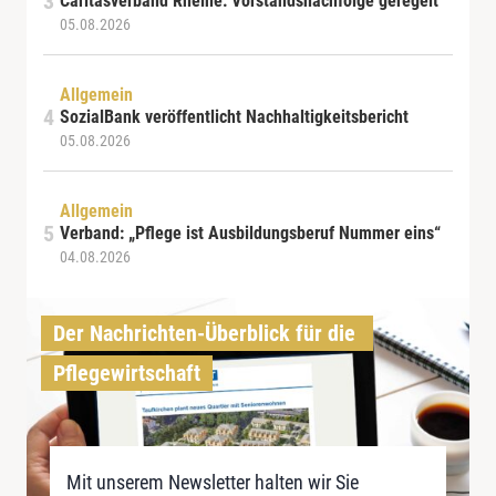
Caritasverband Rheine: Vorstandsnachfolge geregelt
05.08.2026
Allgemein
SozialBank veröffentlicht Nachhaltigkeitsbericht
05.08.2026
Allgemein
Verband: „Pflege ist Ausbildungsberuf Nummer eins“
04.08.2026
Der Nachrichten-Überblick für die 
Pflegewirtschaft
Mit unserem Newsletter halten wir Sie