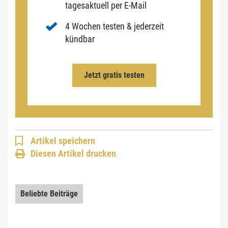
tagesaktuell per E-Mail
4 Wochen testen & jederzeit
kündbar
Jetzt gratis testen
Artikel speichern
Diesen Artikel drucken
Beliebte Beiträge