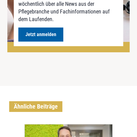
wöchentlich über alle News aus der
Pflegebranche und Fachinformationen auf
dem Laufenden.
Jetzt anmelden
Ähnliche Beiträge