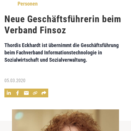
Personen
Neue Geschäftsführerin beim
Verband Finsoz
Thordis Eckhardt ist übernimmt die Geschäftsführung
beim Fachverband Informationstechnologie in
Sozialwirtschaft und Sozialverwaltung.
05.03.2020