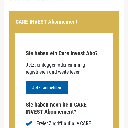
CARE INVEST Abonnement
Sie haben ein Care Invest Abo?
Jetzt einloggen oder einmalig
registrieren und weiterlesen!
Jetzt anmelden
Sie haben noch kein CARE
INVEST Abonnement?
Freier Zugriff auf alle CARE