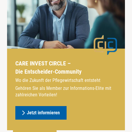
CARE INVEST CIRCLE –
Die Entscheider-Community
Wo die Zukunft der Pflegewirtschaft entsteht
Gehören Sie als Member zur Informations-Elite mit
zahlreichen Vorteilen!
Jetzt informieren