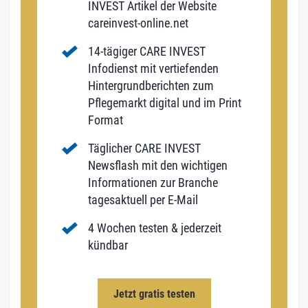
INVEST Artikel der Website
careinvest-online.net
14-tägiger CARE INVEST
Infodienst mit vertiefenden
Hintergrundberichten zum
Pflegemarkt digital und im Print
Format
Täglicher CARE INVEST
Newsflash mit den wichtigen
Informationen zur Branche
tagesaktuell per E-Mail
4 Wochen testen & jederzeit
kündbar
Jetzt gratis testen