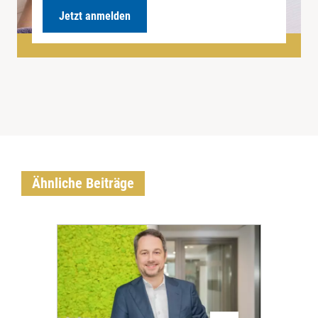
Jetzt anmelden
Ähnliche Beiträge