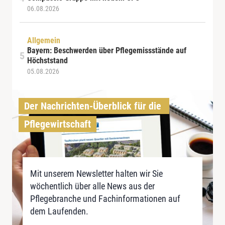
06.08.2026
Allgemein
Bayern: Beschwerden über Pflegemissstände auf
Höchststand
05.08.2026
Der Nachrichten-Überblick für die 
Pflegewirtschaft
Mit unserem Newsletter halten wir Sie
wöchentlich über alle News aus der
Pflegebranche und Fachinformationen auf
dem Laufenden.