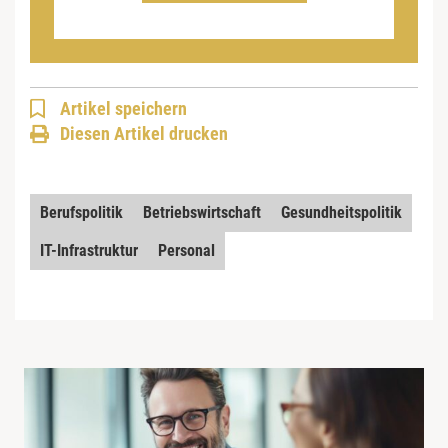
Artikel speichern
Diesen Artikel drucken
Berufspolitik
Betriebswirtschaft
Gesundheitspolitik
IT-Infrastruktur
Personal