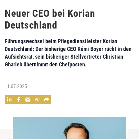
Neuer CEO bei Korian
Deutschland
Führungswechsel beim Pflegedienstleister Korian
Deutschland: Der bisherige CEO Rémi Boyer rückt in den
Aufsichtsrat, sein bisheriger Stellvertreter Christian
Gharieb übernimmt den Chefposten.
11.07.2025