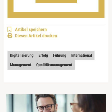
Artikel speichern
Diesen Artikel drucken
Digitalisierung
Erfolg
Führung
International
Management
Qualitätsmanagement