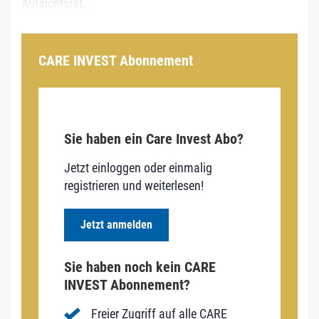
Aufsichtsrat...
CARE INVEST Abonnement
Sie haben ein Care Invest Abo?
Jetzt einloggen oder einmalig
registrieren und weiterlesen!
Jetzt anmelden
Sie haben noch kein CARE
INVEST Abonnement?
Freier Zugriff auf alle CARE