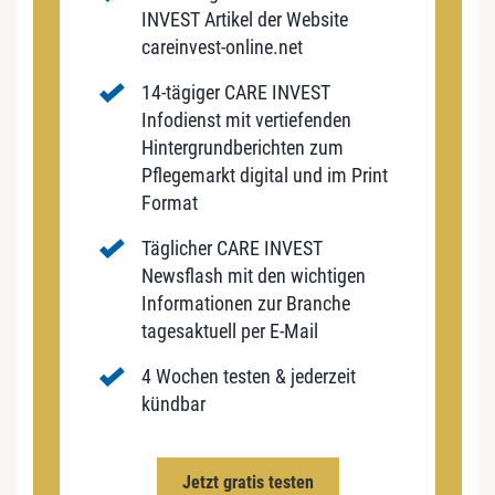
INVEST Artikel der Website
careinvest-online.net
14-tägiger CARE INVEST
Infodienst mit vertiefenden
Hintergrundberichten zum
Pflegemarkt digital und im Print
Format
Täglicher CARE INVEST
Newsflash mit den wichtigen
Informationen zur Branche
tagesaktuell per E-Mail
4 Wochen testen & jederzeit
kündbar
Jetzt gratis testen