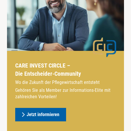
CARE INVEST CIRCLE –
Die Entscheider-Community
Wo die Zukunft der Pflegewirtschaft entsteht
Gehören Sie als Member zur Informations-Elite mit
zahlreichen Vorteilen!
Jetzt informieren