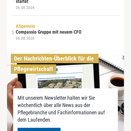
startet
06.08.2026
Allgemein
Compassio Gruppe mit neuem CFO
06.08.2026
Der Nachrichten-Überblick für die 
Pflegewirtschaft
Mit unserem Newsletter halten wir Sie
wöchentlich über alle News aus der
Pflegebranche und Fachinformationen auf
dem Laufenden.