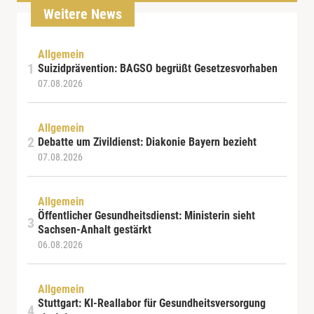
Weitere News
Allgemein
Suizidprävention: BAGSO begrüßt Gesetzesvorhaben
07.08.2026
Allgemein
Debatte um Zivildienst: Diakonie Bayern bezieht
07.08.2026
Allgemein
Öffentlicher Gesundheitsdienst: Ministerin sieht
Sachsen-Anhalt gestärkt
06.08.2026
Allgemein
Stuttgart: KI-Reallabor für Gesundheitsversorgung