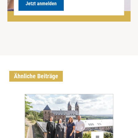
Jetzt anmelden
Ähnliche Beiträge