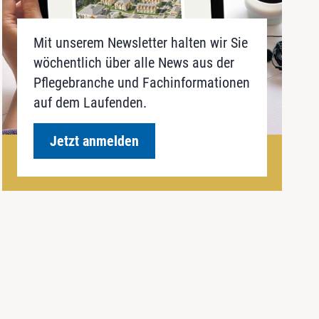
Mit unserem Newsletter halten wir Sie
wöchentlich über alle News aus der
Pflegebranche und Fachinformationen
auf dem Laufenden.
Jetzt anmelden