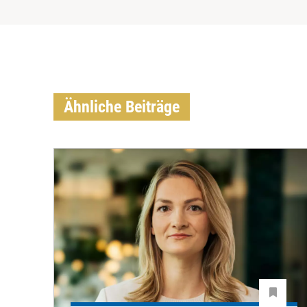
Ähnliche Beiträge