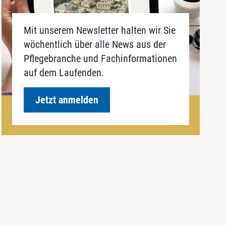
Mit unserem Newsletter halten wir Sie
wöchentlich über alle News aus der
Pflegebranche und Fachinformationen
auf dem Laufenden.
Jetzt anmelden