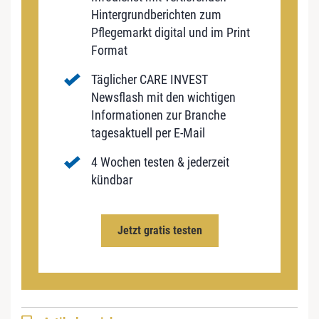
Hintergrundberichten zum
Pflegemarkt digital und im Print
Format
Täglicher CARE INVEST
Newsflash mit den wichtigen
Informationen zur Branche
tagesaktuell per E-Mail
4 Wochen testen & jederzeit
kündbar
Jetzt gratis testen