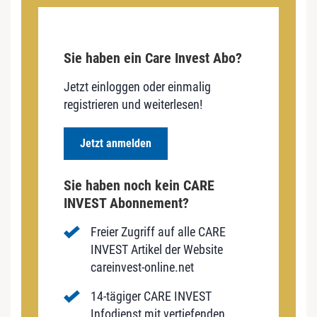
Sie haben ein Care Invest Abo?
Jetzt einloggen oder einmalig
registrieren und weiterlesen!
Jetzt anmelden
Sie haben noch kein CARE
INVEST Abonnement?
Freier Zugriff auf alle CARE
INVEST Artikel der Website
careinvest-online.net
14-tägiger CARE INVEST
Infodienst mit vertiefenden