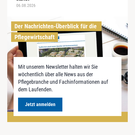
06.08.2026
Der Nachrichten-Überblick für die 
Pflegewirtschaft
Mit unserem Newsletter halten wir Sie
wöchentlich über alle News aus der
Pflegebranche und Fachinformationen auf
dem Laufenden.
Jetzt anmelden