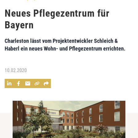
Neues Pflegezentrum für
Bayern
Charleston lässt vom Projektentwickler Schleich &
Haberl ein neues Wohn- und Pflegezentrum errichten.
10.02.2020