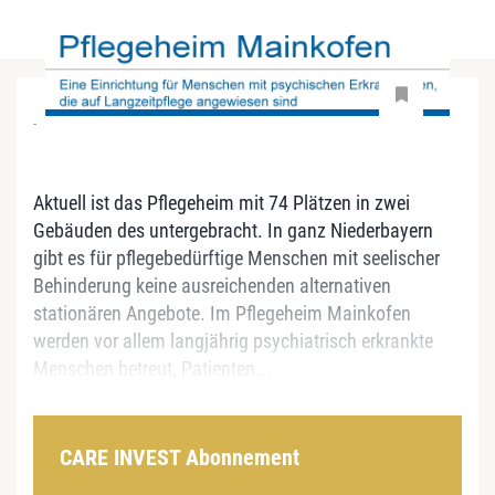
-
Aktuell ist das Pflegeheim mit 74 Plätzen in zwei
Gebäuden des untergebracht. In ganz Niederbayern
gibt es für pflegebedürftige Menschen mit seelischer
Behinderung keine ausreichenden alternativen
stationären Angebote. Im Pflegeheim Mainkofen
werden vor allem langjährig psychiatrisch erkrankte
Menschen betreut, Patienten...
CARE INVEST Abonnement