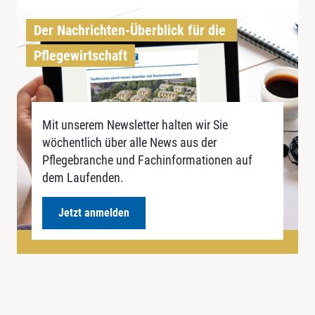
Der Nachrichten-Überblick für die 
Pflegewirtschaft
Mit unserem Newsletter halten wir Sie
wöchentlich über alle News aus der
Pflegebranche und Fachinformationen auf
dem Laufenden.
Jetzt anmelden