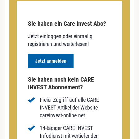
Sie haben ein Care Invest Abo?
Jetzt einloggen oder einmalig
registrieren und weiterlesen!
Jetzt anmelden
Sie haben noch kein CARE
INVEST Abonnement?
Freier Zugriff auf alle CARE
INVEST Artikel der Website
careinvest-online.net
14-tägiger CARE INVEST
Infodienst mit vertiefenden