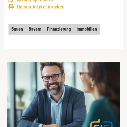
Diesen Artikel drucken
Bauen
Bayern
Finanzierung
Immobilien