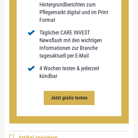
Hintergrundberichten zum
Pflegemarkt digital und im Print
Format
Täglicher CARE INVEST
Newsflash mit den wichtigen
Informationen zur Branche
tagesaktuell per E-Mail
4 Wochen testen & jederzeit
kündbar
Jetzt gratis testen
Artikel speichern