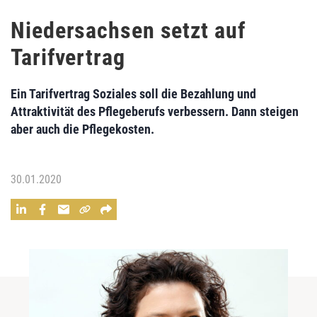
Niedersachsen setzt auf
Tarifvertrag
Ein Tarifvertrag Soziales soll die Bezahlung und
Attraktivität des Pflegeberufs verbessern. Dann steigen
aber auch die Pflegekosten.
30.01.2020