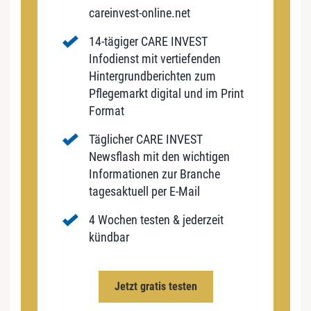
careinvest-online.net
14-tägiger CARE INVEST
Infodienst mit vertiefenden
Hintergrundberichten zum
Pflegemarkt digital und im Print
Format
Täglicher CARE INVEST
Newsflash mit den wichtigen
Informationen zur Branche
tagesaktuell per E-Mail
4 Wochen testen & jederzeit
kündbar
Jetzt gratis testen