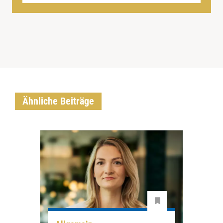
Ähnliche Beiträge