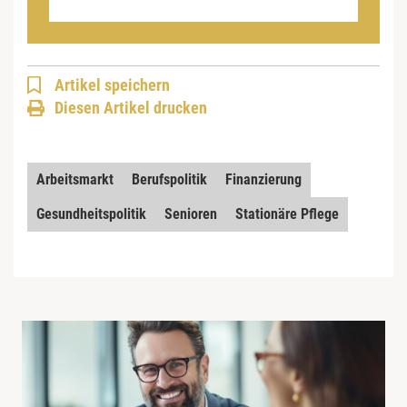
Artikel speichern
Diesen Artikel drucken
Arbeitsmarkt
Berufspolitik
Finanzierung
Gesundheitspolitik
Senioren
Stationäre Pflege