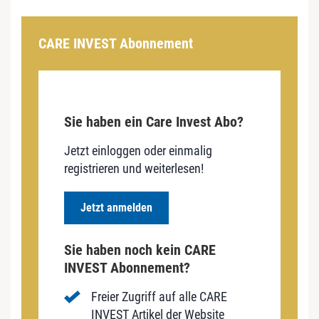
CARE INVEST Abonnement
Sie haben ein Care Invest Abo?
Jetzt einloggen oder einmalig
registrieren und weiterlesen!
Jetzt anmelden
Sie haben noch kein CARE
INVEST Abonnement?
Freier Zugriff auf alle CARE
INVEST Artikel der Website