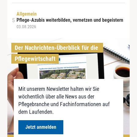
Allgemein
Pflege-Azubis weiterbilden, vernetzen und begeistern
03.08.2026
Der Nachrichten-Überblick für die 
Pflegewirtschaft
Mit unserem Newsletter halten wir Sie
wöchentlich über alle News aus der
Pflegebranche und Fachinformationen auf
dem Laufenden.
Jetzt anmelden