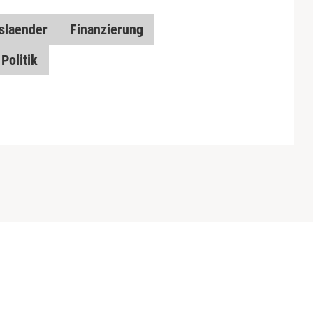
slaender
Finanzierung
Politik