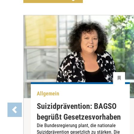
Allgemein
Suizidprävention: BAGSO
begrüßt Gesetzesvorhaben
Die Bundesregierung plant, die nationale
Suizidprävention gesetzlich zu stärken. Die