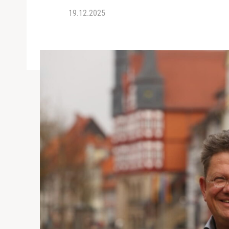
19.12.2025