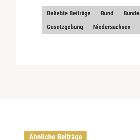
Beliebte Beiträge
Bund
Bunde
Gesetzgebung
Niedersachsen
Ähnliche Beiträge