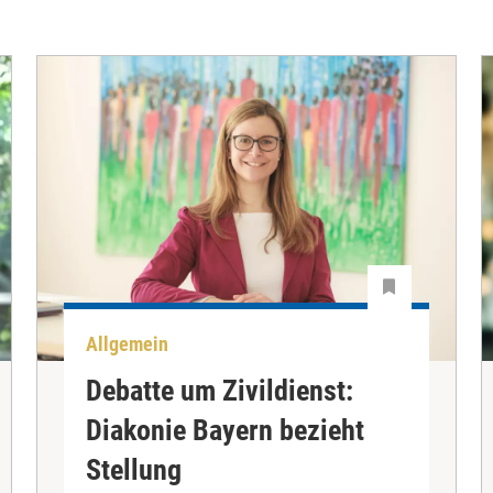
Allgemein
Debatte um Zivildienst:
Diakonie Bayern bezieht
Stellung