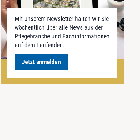
Mit unserem Newsletter halten wir Sie
wöchentlich über alle News aus der
Pflegebranche und Fachinformationen
auf dem Laufenden.
Jetzt anmelden