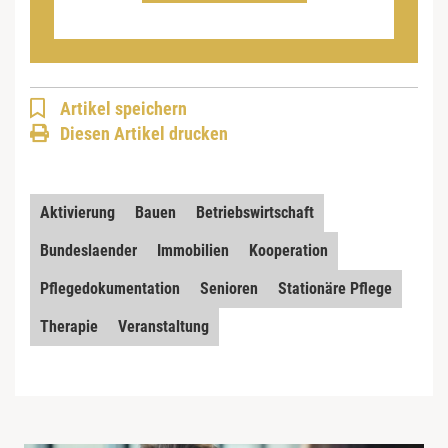
Artikel speichern
Diesen Artikel drucken
Aktivierung
Bauen
Betriebswirtschaft
Bundeslaender
Immobilien
Kooperation
Pflegedokumentation
Senioren
Stationäre Pflege
Therapie
Veranstaltung