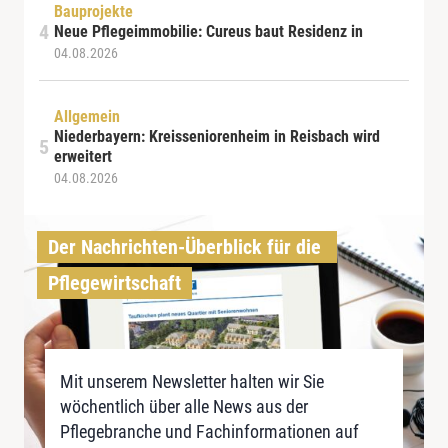
Bauprojekte
Neue Pflegeimmobilie: Cureus baut Residenz in
04.08.2026
Allgemein
Niederbayern: Kreisseniorenheim in Reisbach wird
erweitert
04.08.2026
Der Nachrichten-Überblick für die 
Pflegewirtschaft
Mit unserem Newsletter halten wir Sie
wöchentlich über alle News aus der
Pflegebranche und Fachinformationen auf