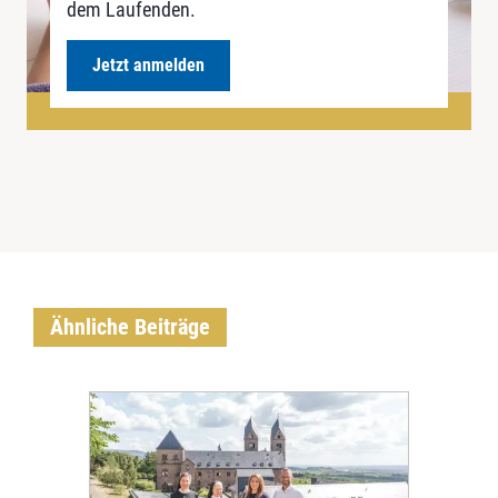
dem Laufenden.
Jetzt anmelden
Ähnliche Beiträge