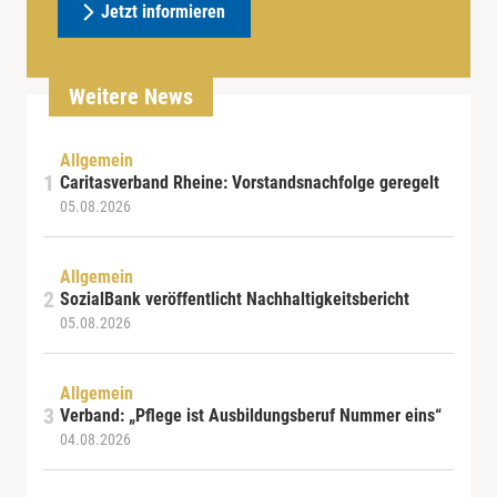
Jetzt informieren
Weitere News
Allgemein
Caritasverband Rheine: Vorstandsnachfolge geregelt
05.08.2026
Allgemein
SozialBank veröffentlicht Nachhaltigkeitsbericht
05.08.2026
Allgemein
Verband: „Pflege ist Ausbildungsberuf Nummer eins“
04.08.2026