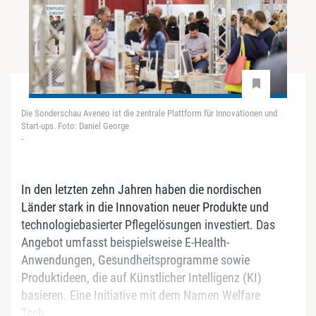
Die Sonderschau Aveneo ist die zentrale Plattform für Innovationen und
Start-ups. Foto: Daniel George
-
In den letzten zehn Jahren haben die nordischen
Länder stark in die Innovation neuer Produkte und
technologiebasierter Pflegelösungen investiert. Das
Angebot umfasst beispielsweise E-Health-
Anwendungen, Gesundheitsprogramme sowie
Produktideen, die auf Künstlicher Intelligenz (KI)
basieren. Eine Initiative mit dem Namen Welfare
Tech...