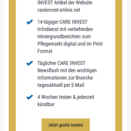
INVEST Artikel der Website
careinvest-online.net
14-tägiger CARE INVEST
Infodienst mit vertiefenden
Hintergrundberichten zum
Pflegemarkt digital und im Print
Format
Täglicher CARE INVEST
Newsflash mit den wichtigen
Informationen zur Branche
tagesaktuell per E-Mail
4 Wochen testen & jederzeit
kündbar
Jetzt gratis testen