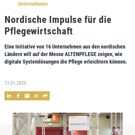
Unternehmen
Nordische Impulse für die
Pflegewirtschaft
Eine Initiative von 16 Unternehmen aus den nordischen
Ländern will auf der Messe ALTENPFLEGE zeigen, wie
digitale Systemlösungen die Pflege erleichtern können.
13.01.2020