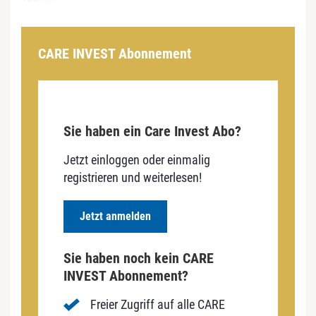
CARE INVEST Abonnement
Sie haben ein Care Invest Abo?
Jetzt einloggen oder einmalig
registrieren und weiterlesen!
Jetzt anmelden
Sie haben noch kein CARE
INVEST Abonnement?
Freier Zugriff auf alle CARE