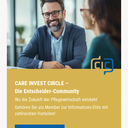
CARE INVEST CIRCLE –
Die Entscheider-Community
Wo die Zukunft der Pflegewirtschaft entsteht
Gehören Sie als Member zur Informations-Elite mit
zahlreichen Vorteilen!