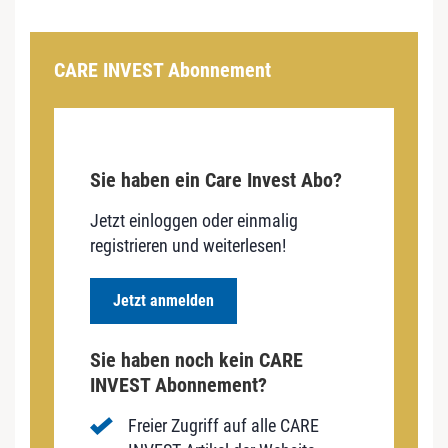
CARE INVEST Abonnement
Sie haben ein Care Invest Abo?
Jetzt einloggen oder einmalig
registrieren und weiterlesen!
Jetzt anmelden
Sie haben noch kein CARE
INVEST Abonnement?
Freier Zugriff auf alle CARE