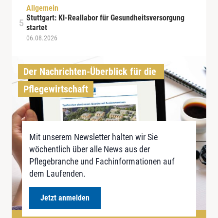
Allgemein
Stuttgart: KI-Reallabor für Gesundheitsversorgung
startet
06.08.2026
Der Nachrichten-Überblick für die 
Pflegewirtschaft
Mit unserem Newsletter halten wir Sie
wöchentlich über alle News aus der
Pflegebranche und Fachinformationen auf
dem Laufenden.
Jetzt anmelden