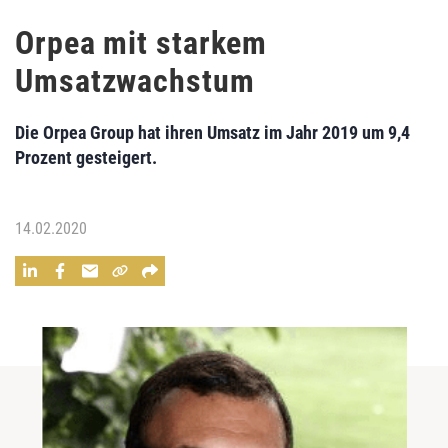
Orpea mit starkem
Umsatzwachstum
Die Orpea Group hat ihren Umsatz im Jahr 2019 um 9,4
Prozent gesteigert.
14.02.2020