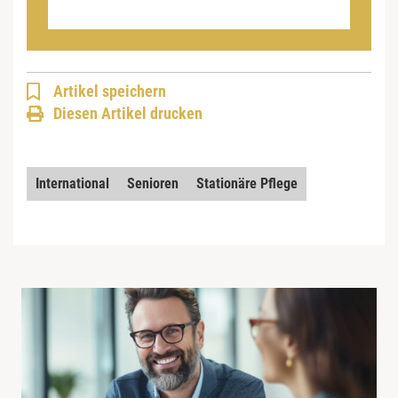
Artikel speichern
Diesen Artikel drucken
International
Senioren
Stationäre Pflege