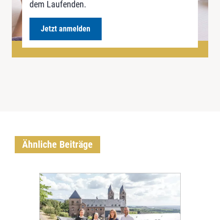
dem Laufenden.
Jetzt anmelden
Ähnliche Beiträge