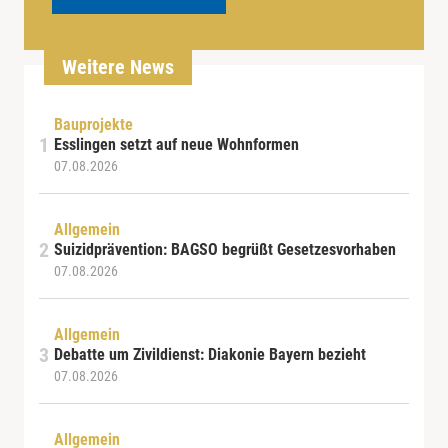
Weitere News
Bauprojekte
Esslingen setzt auf neue Wohnformen
07.08.2026
Allgemein
Suizidprävention: BAGSO begrüßt Gesetzesvorhaben
07.08.2026
Allgemein
Debatte um Zivildienst: Diakonie Bayern bezieht
07.08.2026
Allgemein