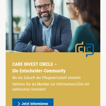
CARE INVEST CIRCLE –
Die Entscheider-Community
Wo die Zukunft der Pflegewirtschaft entsteht
Gehören Sie als Member zur Informations-Elite mit
zahlreichen Vorteilen!
Jetzt informieren