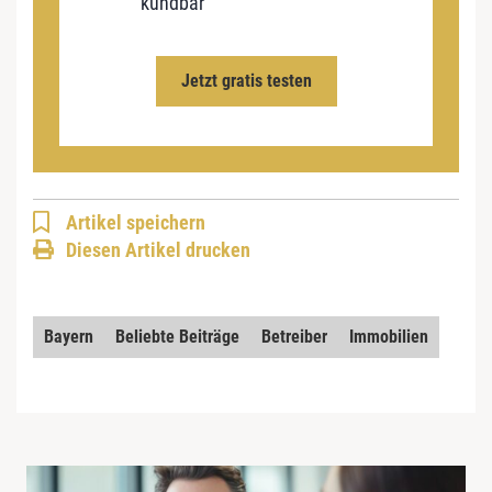
kündbar
Jetzt gratis testen
Artikel speichern
Diesen Artikel drucken
Bayern
Beliebte Beiträge
Betreiber
Immobilien