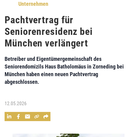
Unternehmen
Pachtvertrag für
Seniorenresidenz bei
München verlängert
Betreiber und Eigentümergemeinschaft des
Seniorendomizils Haus Batholomäus in Zorneding bei
München haben einen neuen Pachtvertrag
abgeschlossen.
12.05.2026