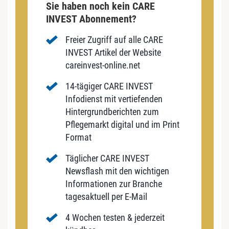
Sie haben noch kein CARE
INVEST Abonnement?
Freier Zugriff auf alle CARE
INVEST Artikel der Website
careinvest-online.net
14-tägiger CARE INVEST
Infodienst mit vertiefenden
Hintergrundberichten zum
Pflegemarkt digital und im Print
Format
Täglicher CARE INVEST
Newsflash mit den wichtigen
Informationen zur Branche
tagesaktuell per E-Mail
4 Wochen testen & jederzeit