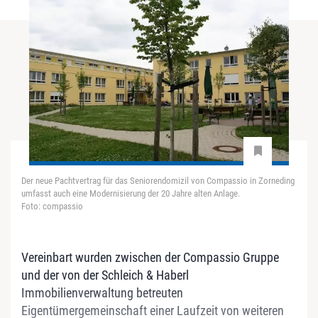
Der neue Pachtvertrag für das Seniorendomizil von Compassio in Zorneding
umfasst auch eine Modernisierung der 20 Jahre alten Anlage.
Foto: compassio
Vereinbart wurden zwischen der Compassio Gruppe
und der von der Schleich & Haberl
Immobilienverwaltung betreuten
Eigentümergemeinschaft einer Laufzeit von weiteren