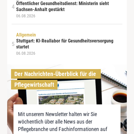
Öffentlicher Gesundheitsdienst: Ministerin sieht
Sachsen-Anhalt gestärkt
06.08.2026
Allgemein
Stuttgart: KI-Reallabor für Gesundheitsversorgung
startet
06.08.2026
Der Nachrichten-Überblick für die 
Pflegewirtschaft
Mit unserem Newsletter halten wir Sie
wöchentlich über alle News aus der
Pflegebranche und Fachinformationen auf