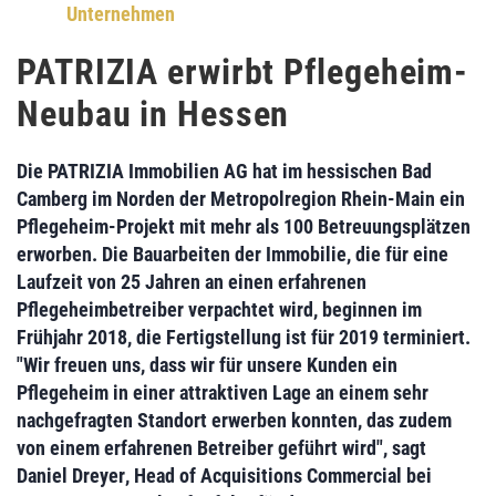
Unternehmen
PATRIZIA erwirbt Pflegeheim-
Neubau in Hessen
Die
PATRIZIA Immobilien AG
hat im hessischen Bad
Camberg im Norden der Metropolregion Rhein-Main ein
Pflegeheim-Projekt mit mehr als 100 Betreuungsplätzen
erworben. Die Bauarbeiten der Immobilie, die für eine
Laufzeit von 25 Jahren an einen erfahrenen
Pflegeheimbetreiber verpachtet wird, beginnen im
Frühjahr 2018, die Fertigstellung ist für 2019 terminiert.
"Wir freuen uns, dass wir für unsere Kunden ein
Pflegeheim in einer attraktiven Lage an einem sehr
nachgefragten Standort erwerben konnten, das zudem
von einem erfahrenen Betreiber geführt wird", sagt
Daniel Dreyer
, Head of Acquisitions Commercial bei