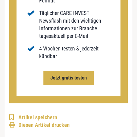
Format
Täglicher CARE INVEST
Newsflash mit den wichtigen
Informationen zur Branche
tagesaktuell per E-Mail
4 Wochen testen & jederzeit
kündbar
Jetzt gratis testen
Artikel speichern
Diesen Artikel drucken