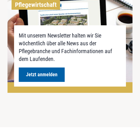
Pflegewirtschaft
Mit unserem Newsletter halten wir Sie
wöchentlich über alle News aus der
Pflegebranche und Fachinformationen auf
dem Laufenden.
Jetzt anmelden