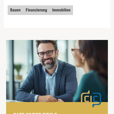
Bauen
Finanzierung
Immobilien