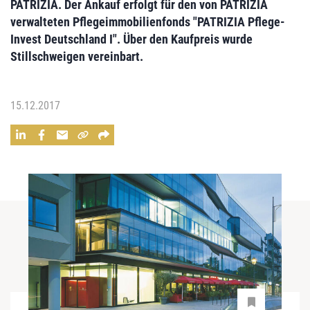
PATRIZIA. Der Ankauf erfolgt für den von PATRIZIA
verwalteten Pflegeimmobilienfonds "
PATRIZIA Pflege-
Invest Deutschland I
". Über den Kaufpreis wurde
Stillschweigen vereinbart.
15.12.2017