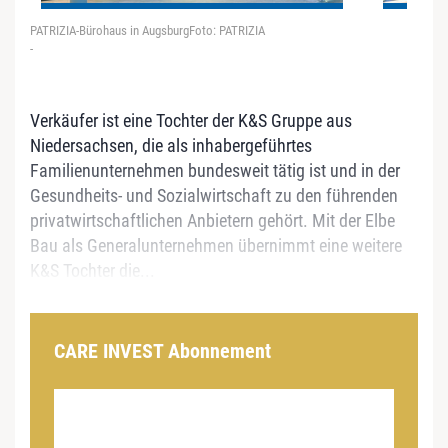
PATRIZIA-Bürohaus in AugsburgFoto: PATRIZIA
-
Verkäufer ist eine Tochter der K&S Gruppe aus
Niedersachsen, die als inhabergeführtes
Familienunternehmen bundesweit tätig ist und in der
Gesundheits- und Sozialwirtschaft zu den führenden
privatwirtschaftlichen Anbietern gehört. Mit der Elbe
Bau als Generalunternehmen übernimmt eine weitere
K&S Tochter die...
CARE INVEST Abonnement