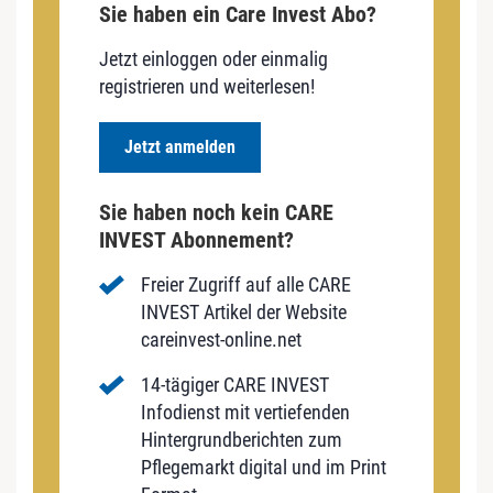
Sie haben ein Care Invest Abo?
Jetzt einloggen oder einmalig
registrieren und weiterlesen!
Jetzt anmelden
Sie haben noch kein CARE
INVEST Abonnement?
Freier Zugriff auf alle CARE
INVEST Artikel der Website
careinvest-online.net
14-tägiger CARE INVEST
Infodienst mit vertiefenden
Hintergrundberichten zum
Pflegemarkt digital und im Print