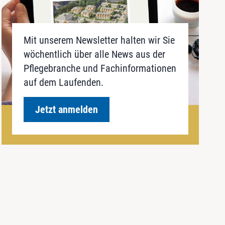
Mit unserem Newsletter halten wir Sie
wöchentlich über alle News aus der
Pflegebranche und Fachinformationen
auf dem Laufenden.
Jetzt anmelden