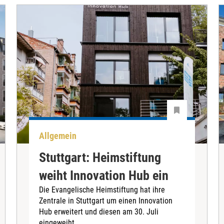
Allgemein
Stuttgart: Heimstiftung
weiht Innovation Hub ein
Die Evangelische Heimstiftung hat ihre
Zentrale in Stuttgart um einen Innovation
Hub erweitert und diesen am 30. Juli
eingeweiht.