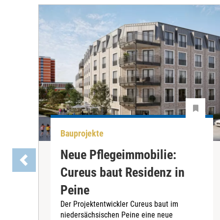
Bauprojekte
Neue Pflegeimmobilie:
Cureus baut Residenz in
Peine
Der Projektentwickler Cureus baut im
niedersächsischen Peine eine neue