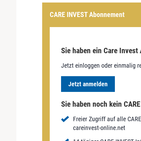
CARE INVEST Abonnement
Sie haben ein Care Invest
Jetzt einloggen oder einmalig re
Jetzt anmelden
Sie haben noch kein CAR
Freier Zugriff auf alle CAR
careinvest-online.net