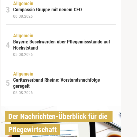
Allgemein
Compassio Gruppe mit neuem CFO
06.08.2026
Allgemein
Bayern: Beschwerden über Pflegemissstände auf
Höchststand
05.08.2026
Allgemein
Caritasverband Rheine: Vorstandsnachfolge
geregelt
05.08.2026
Der Nachrichten-Überblick für die 
Pflegewirtschaft