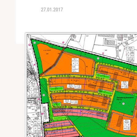
27.01.2017