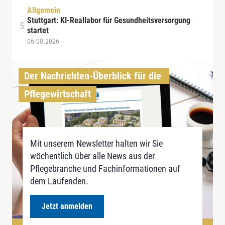
Allgemein
Stuttgart: KI-Reallabor für Gesundheitsversorgung
startet
06.08.2026
Der Nachrichten-Überblick für die 
Pflegewirtschaft
Mit unserem Newsletter halten wir Sie
wöchentlich über alle News aus der
Pflegebranche und Fachinformationen auf
dem Laufenden.
Jetzt anmelden