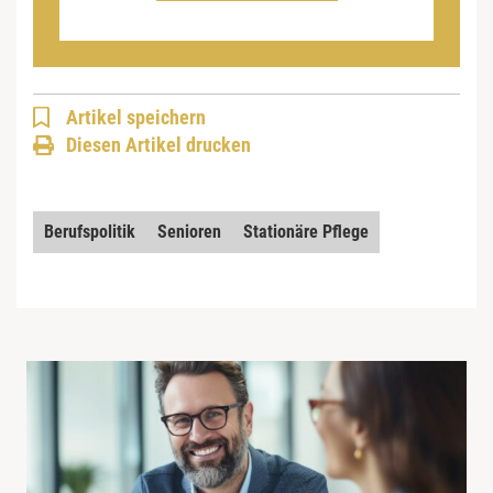
Artikel speichern
Diesen Artikel drucken
Berufspolitik
Senioren
Stationäre Pflege