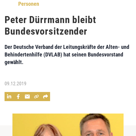
Personen
Peter Dürrmann bleibt
Bundesvorsitzender
Der Deutsche Verband der Leitungskräfte der Alten- und
Behindertenhilfe (DVLAB) hat seinen Bundesvorstand
gewählt.
09.12.2019