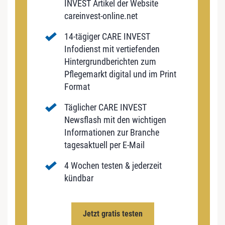
INVEST Artikel der Website
careinvest-online.net
14-tägiger CARE INVEST
Infodienst mit vertiefenden
Hintergrundberichten zum
Pflegemarkt digital und im Print
Format
Täglicher CARE INVEST
Newsflash mit den wichtigen
Informationen zur Branche
tagesaktuell per E-Mail
4 Wochen testen & jederzeit
kündbar
Jetzt gratis testen