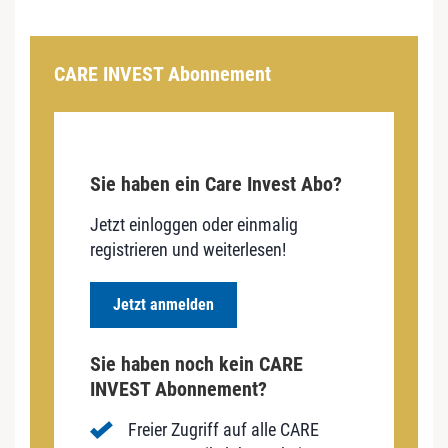
CARE INVEST Abonnement
Sie haben ein Care Invest Abo?
Jetzt einloggen oder einmalig
registrieren und weiterlesen!
Jetzt anmelden
Sie haben noch kein CARE
INVEST Abonnement?
Freier Zugriff auf alle CARE