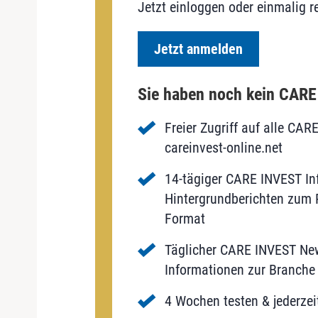
Jetzt einloggen oder einmalig re
Jetzt anmelden
Sie haben noch kein CAR
Freier Zugriff auf alle CAR
careinvest-online.net
14-tägiger CARE INVEST Inf
Hintergrundberichten zum P
Format
Täglicher CARE INVEST New
Informationen zur Branche 
4 Wochen testen & jederzei