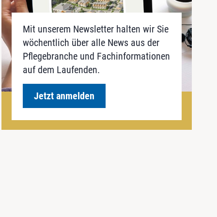
Mit unserem Newsletter halten wir Sie
wöchentlich über alle News aus der
Pflegebranche und Fachinformationen
auf dem Laufenden.
Jetzt anmelden