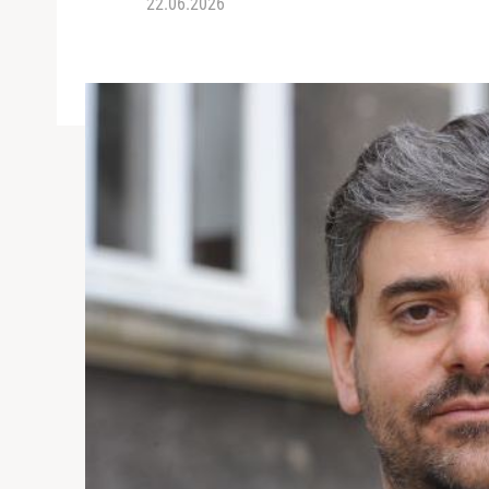
22.06.2026