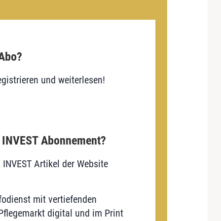
 Abo?
gistrieren und weiterlesen!
E INVEST Abonnement?
E INVEST Artikel der Website
odienst mit vertiefenden
flegemarkt digital und im Print