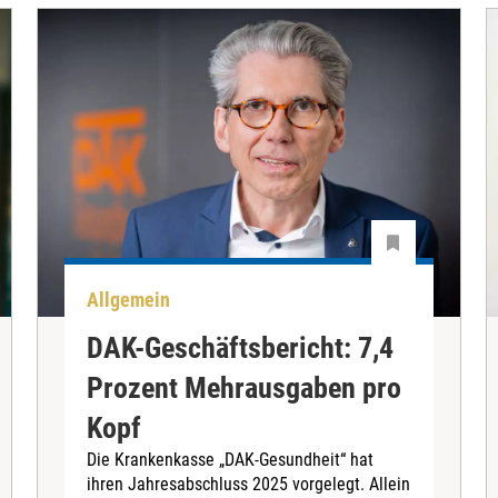
Allgemein
DAK-Geschäftsbericht: 7,4
Prozent Mehrausgaben pro
Kopf
Die Krankenkasse „DAK-Gesundheit“ hat
ihren Jahresabschluss 2025 vorgelegt. Allein