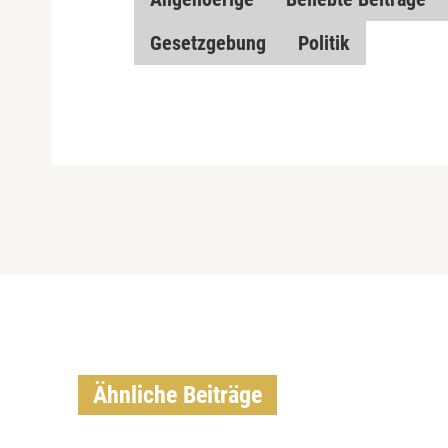
Gesetzgebung
Politik
Ähnliche Beiträge