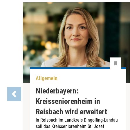
Allgemein
Niederbayern:
Kreisseniorenheim in
Reisbach wird erweitert
In Reisbach im Landkreis Dingolfing-Landau
soll das Kreisseniorenheim St. Josef