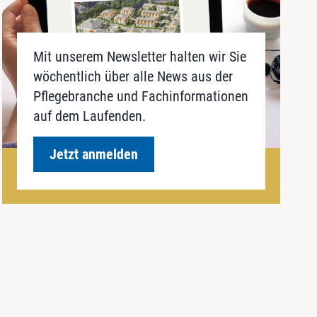
Mit unserem Newsletter halten wir Sie
wöchentlich über alle News aus der
Pflegebranche und Fachinformationen
auf dem Laufenden.
Jetzt anmelden