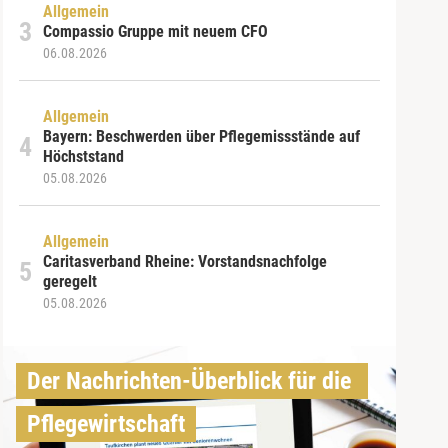
Allgemein
Compassio Gruppe mit neuem CFO
06.08.2026
Allgemein
Bayern: Beschwerden über Pflegemissstände auf
Höchststand
05.08.2026
Allgemein
Caritasverband Rheine: Vorstandsnachfolge
geregelt
05.08.2026
Der Nachrichten-Überblick für die 
Pflegewirtschaft