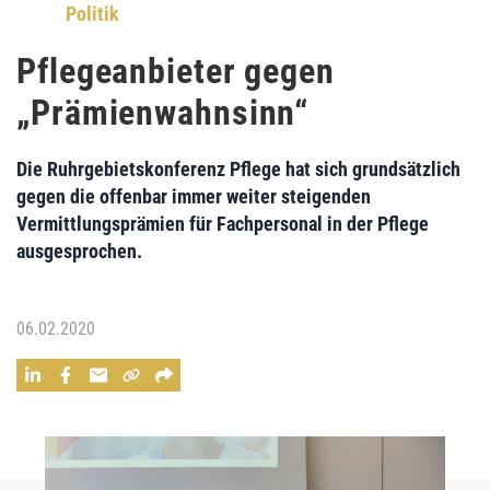
Politik
Pflegeanbieter gegen
„Prämienwahnsinn“
Die Ruhrgebietskonferenz Pflege hat sich grundsätzlich
gegen die offenbar immer weiter steigenden
Vermittlungsprämien für Fachpersonal in der Pflege
ausgesprochen.
06.02.2020