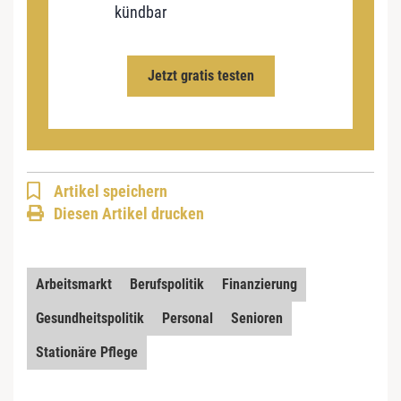
kündbar
Jetzt gratis testen
Artikel speichern
Diesen Artikel drucken
Arbeitsmarkt
Berufspolitik
Finanzierung
Gesundheitspolitik
Personal
Senioren
Stationäre Pflege