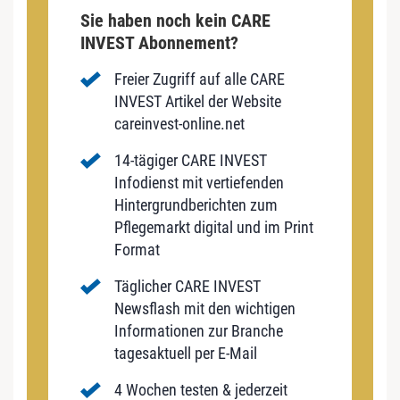
Sie haben noch kein CARE
INVEST Abonnement?
Freier Zugriff auf alle CARE
INVEST Artikel der Website
careinvest-online.net
14-tägiger CARE INVEST
Infodienst mit vertiefenden
Hintergrundberichten zum
Pflegemarkt digital und im Print
Format
Täglicher CARE INVEST
Newsflash mit den wichtigen
Informationen zur Branche
tagesaktuell per E-Mail
4 Wochen testen & jederzeit