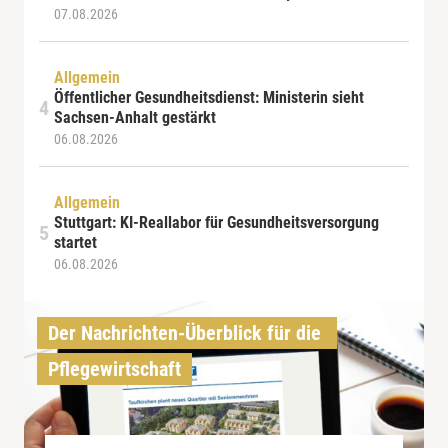
07.08.2026
Allgemein
Öffentlicher Gesundheitsdienst: Ministerin sieht
Sachsen-Anhalt gestärkt
06.08.2026
Allgemein
Stuttgart: KI-Reallabor für Gesundheitsversorgung
startet
06.08.2026
Der Nachrichten-Überblick für die 
Pflegewirtschaft