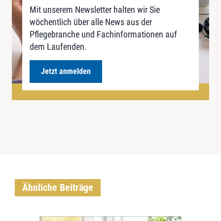
Mit unserem Newsletter halten wir Sie
wöchentlich über alle News aus der
Pflegebranche und Fachinformationen auf
dem Laufenden.
Jetzt anmelden
Ähnliche Beiträge