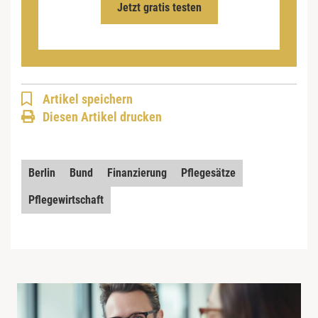
Jetzt gratis testen
Artikel speichern
Diesen Artikel drucken
Berlin
Bund
Finanzierung
Pflegesätze
Pflegewirtschaft