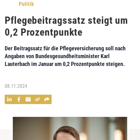
Politik
Pflegebeitragssatz steigt um
0,2 Prozentpunkte
Der Beitragssatz für die Pflegeversicherung soll nach
Angaben von Bundesgesundheitsminister Karl
Lauterbach im Januar um 0,2 Prozentpunkte steigen.
08.11.2024