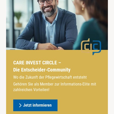
CARE INVEST CIRCLE –
Die Entscheider-Community
Wo die Zukunft der Pflegewirtschaft entsteht
Gehören Sie als Member zur Informations-Elite mit
zahlreichen Vorteilen!
Jetzt informieren