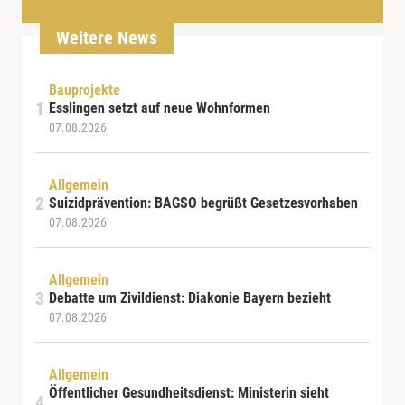
Weitere News
Bauprojekte
Esslingen setzt auf neue Wohnformen
07.08.2026
Allgemein
Suizidprävention: BAGSO begrüßt Gesetzesvorhaben
07.08.2026
Allgemein
Debatte um Zivildienst: Diakonie Bayern bezieht
07.08.2026
Allgemein
Öffentlicher Gesundheitsdienst: Ministerin sieht