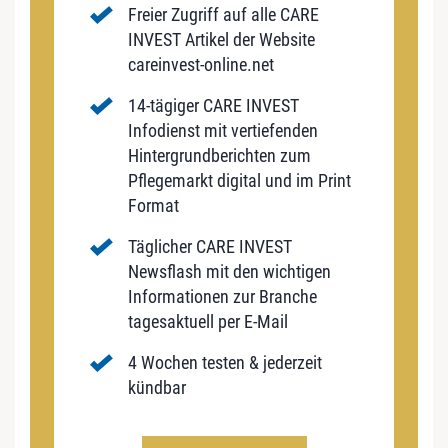
Freier Zugriff auf alle CARE
INVEST Artikel der Website
careinvest-online.net
14-tägiger CARE INVEST
Infodienst mit vertiefenden
Hintergrundberichten zum
Pflegemarkt digital und im Print
Format
Täglicher CARE INVEST
Newsflash mit den wichtigen
Informationen zur Branche
tagesaktuell per E-Mail
4 Wochen testen & jederzeit
kündbar