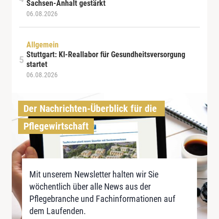
Sachsen-Anhalt gestärkt
06.08.2026
Allgemein
Stuttgart: KI-Reallabor für Gesundheitsversorgung
startet
06.08.2026
Der Nachrichten-Überblick für die 
Pflegewirtschaft
Mit unserem Newsletter halten wir Sie
wöchentlich über alle News aus der
Pflegebranche und Fachinformationen auf
dem Laufenden.