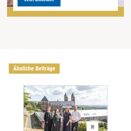
Ähnliche Beiträge