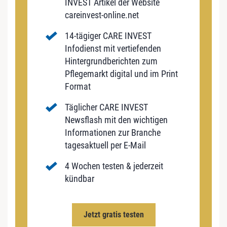
INVEST Artikel der Website
careinvest-online.net
14-tägiger CARE INVEST
Infodienst mit vertiefenden
Hintergrundberichten zum
Pflegemarkt digital und im Print
Format
Täglicher CARE INVEST
Newsflash mit den wichtigen
Informationen zur Branche
tagesaktuell per E-Mail
4 Wochen testen & jederzeit
kündbar
Jetzt gratis testen