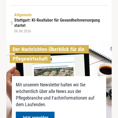
Allgemein
Stuttgart: KI-Reallabor für Gesundheitsversorgung
startet
06.08.2026
Der Nachrichten-Überblick für die 
Pflegewirtschaft
Mit unserem Newsletter halten wir Sie
wöchentlich über alle News aus der
Pflegebranche und Fachinformationen auf
dem Laufenden.
Jetzt anmelden