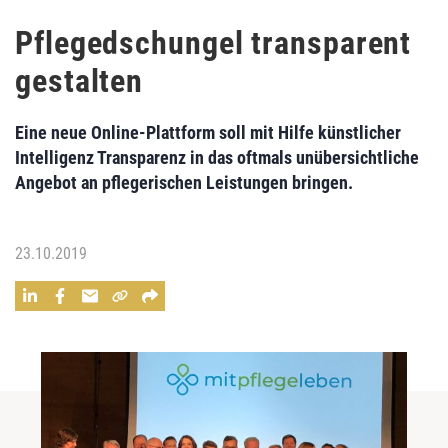
Pflegedschungel transparent
gestalten
Eine neue Online-Plattform soll mit Hilfe künstlicher
Intelligenz Transparenz in das oftmals unübersichtliche
Angebot an pflegerischen Leistungen bringen.
23.10.2019