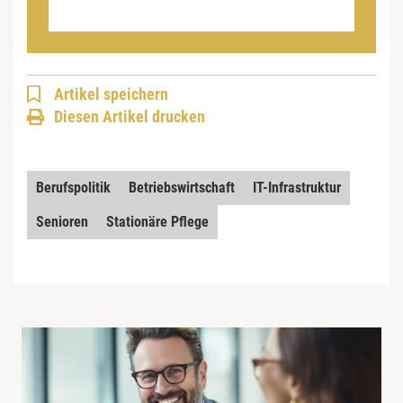
Artikel speichern
Diesen Artikel drucken
Berufspolitik
Betriebswirtschaft
IT-Infrastruktur
Senioren
Stationäre Pflege