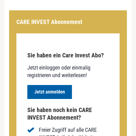
CARE INVEST Abonnement
Sie haben ein Care Invest Abo?
Jetzt einloggen oder einmalig
registrieren und weiterlesen!
Jetzt anmelden
Sie haben noch kein CARE
INVEST Abonnement?
Freier Zugriff auf alle CARE