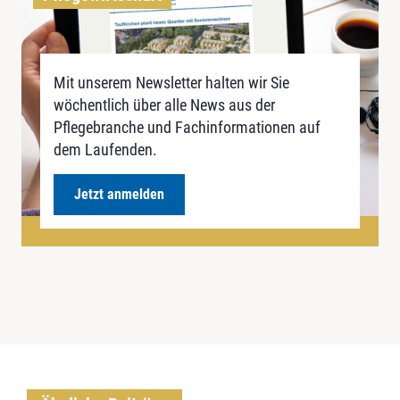
Mit unserem Newsletter halten wir Sie
wöchentlich über alle News aus der
Pflegebranche und Fachinformationen auf
dem Laufenden.
Jetzt anmelden