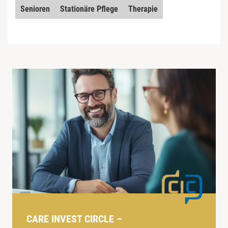
Senioren
Stationäre Pflege
Therapie
CARE INVEST CIRCLE –