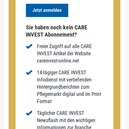
Jetzt anmelden
Sie haben noch kein CARE
INVEST Abonnement?
Freier Zugriff auf alle CARE
INVEST Artikel der Website
careinvest-online.net
14-tägiger CARE INVEST
Infodienst mit vertiefenden
Hintergrundberichten zum
Pflegemarkt digital und im Print
Format
Täglicher CARE INVEST
Newsflash mit den wichtigen
Informationen zur Branche