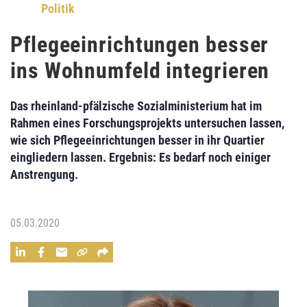
Politik
Pflegeeinrichtungen besser
ins Wohnumfeld integrieren
Das rheinland-pfälzische Sozialministerium hat im
Rahmen eines Forschungsprojekts untersuchen lassen,
wie sich Pflegeeinrichtungen besser in ihr Quartier
eingliedern lassen. Ergebnis: Es bedarf noch einiger
Anstrengung.
05.03.2020