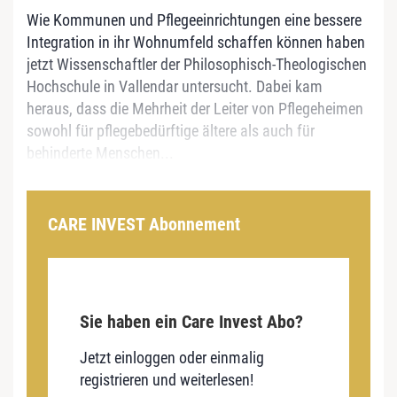
Wie Kommunen und Pflegeeinrichtungen eine bessere
Integration in ihr Wohnumfeld schaffen können haben
jetzt Wissenschaftler der Philosophisch-Theologischen
Hochschule in Vallendar untersucht. Dabei kam
heraus, dass die Mehrheit der Leiter von Pflegeheimen
sowohl für pflegebedürftige ältere als auch für
behinderte Menschen...
CARE INVEST Abonnement
Sie haben ein Care Invest Abo?
Jetzt einloggen oder einmalig
registrieren und weiterlesen!