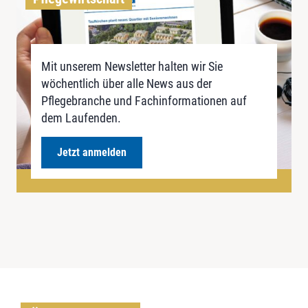
Mit unserem Newsletter halten wir Sie
wöchentlich über alle News aus der
Pflegebranche und Fachinformationen auf
dem Laufenden.
Jetzt anmelden