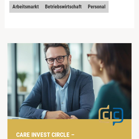
Arbeitsmarkt
Betriebswirtschaft
Personal
CARE INVEST CIRCLE –