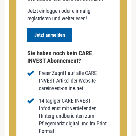
Jetzt einloggen oder einmalig
registrieren und weiterlesen!
Jetzt anmelden
Sie haben noch kein CARE
INVEST Abonnement?
Freier Zugriff auf alle CARE
INVEST Artikel der Website
careinvest-online.net
14-tägiger CARE INVEST
Infodienst mit vertiefenden
Hintergrundberichten zum
Pflegemarkt digital und im Print
Format