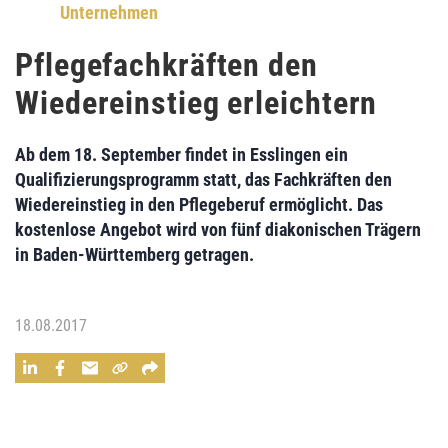
Unternehmen
Pflegefachkräften den
Wiedereinstieg erleichtern
Ab dem 18. September findet in Esslingen ein
Qualifizierungsprogramm
statt, das
Fachkräften den
Wiedereinstieg in den Pflegeberuf
ermöglicht. Das
kostenlose Angebot
wird von
fünf diakonischen Trägern
in Baden-Württemberg getragen.
18.08.2017