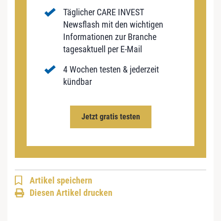
Täglicher CARE INVEST
Newsflash mit den wichtigen
Informationen zur Branche
tagesaktuell per E-Mail
4 Wochen testen & jederzeit
kündbar
Jetzt gratis testen
Artikel speichern
Diesen Artikel drucken