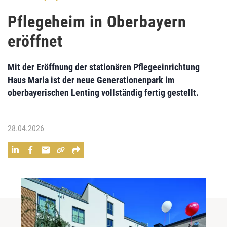
Pflegeheim in Oberbayern
eröffnet
Mit der Eröffnung der stationären Pflegeeinrichtung
Haus Maria ist der neue Generationenpark im
oberbayerischen Lenting vollständig fertig gestellt.
28.04.2026