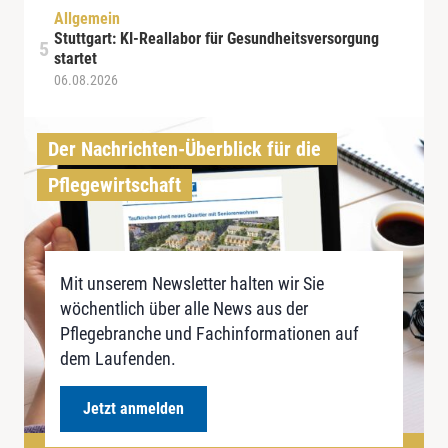
Allgemein
Stuttgart: KI-Reallabor für Gesundheitsversorgung
startet
06.08.2026
Der Nachrichten-Überblick für die 
Pflegewirtschaft
Mit unserem Newsletter halten wir Sie
wöchentlich über alle News aus der
Pflegebranche und Fachinformationen auf
dem Laufenden.
Jetzt anmelden