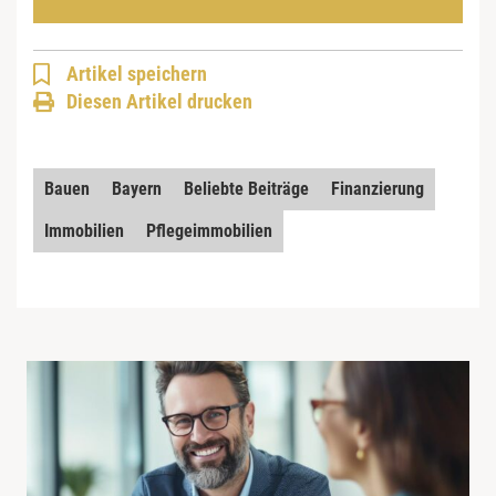
Artikel speichern
Diesen Artikel drucken
Bauen
Bayern
Beliebte Beiträge
Finanzierung
Immobilien
Pflegeimmobilien