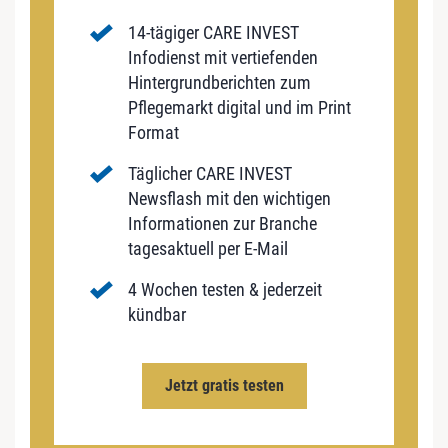
14-tägiger CARE INVEST
Infodienst mit vertiefenden
Hintergrundberichten zum
Pflegemarkt digital und im Print
Format
Täglicher CARE INVEST
Newsflash mit den wichtigen
Informationen zur Branche
tagesaktuell per E-Mail
4 Wochen testen & jederzeit
kündbar
Jetzt gratis testen