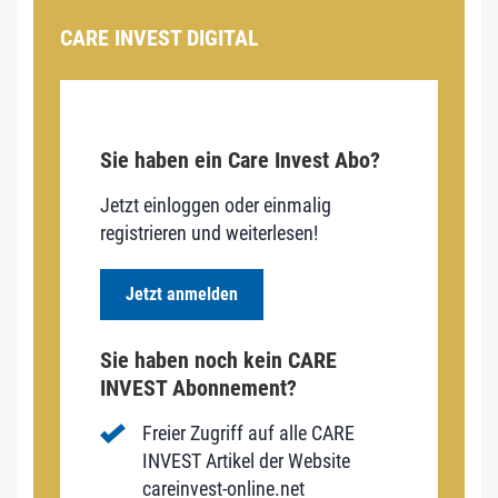
CARE INVEST DIGITAL
Sie haben ein Care Invest Abo?
Jetzt einloggen oder einmalig
registrieren und weiterlesen!
Jetzt anmelden
Sie haben noch kein CARE
INVEST Abonnement?
Freier Zugriff auf alle CARE
INVEST Artikel der Website
careinvest-online.net