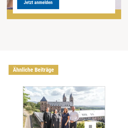
Jetzt anmelden
Ähnliche Beiträge