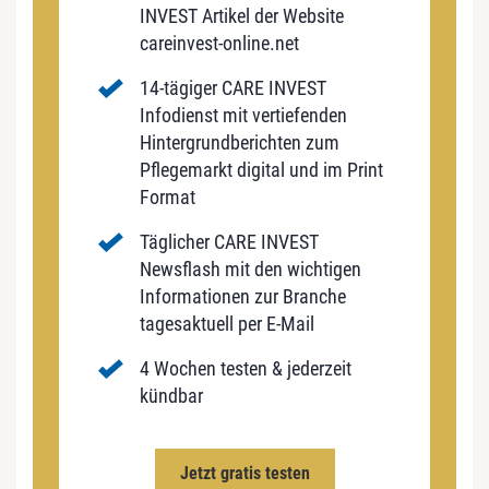
INVEST Artikel der Website
careinvest-online.net
14-tägiger CARE INVEST
Infodienst mit vertiefenden
Hintergrundberichten zum
Pflegemarkt digital und im Print
Format
Täglicher CARE INVEST
Newsflash mit den wichtigen
Informationen zur Branche
tagesaktuell per E-Mail
4 Wochen testen & jederzeit
kündbar
Jetzt gratis testen