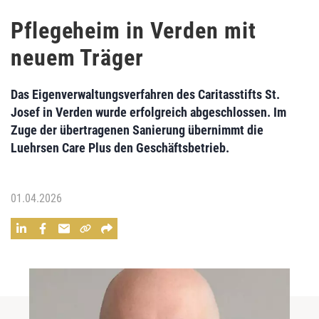
Pflegeheim in Verden mit
neuem Träger
Das Eigenverwaltungsverfahren des Caritasstifts St.
Josef in Verden wurde erfolgreich abgeschlossen. Im
Zuge der übertragenen Sanierung übernimmt die
Luehrsen Care Plus den Geschäftsbetrieb.
01.04.2026