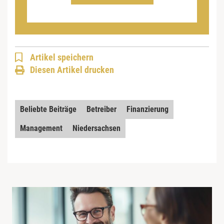
Artikel speichern
Diesen Artikel drucken
Beliebte Beiträge
Betreiber
Finanzierung
Management
Niedersachsen