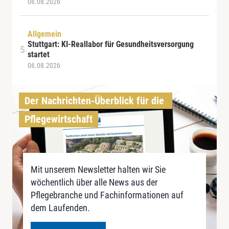
06.08.2026
Allgemein
Stuttgart: KI-Reallabor für Gesundheitsversorgung
startet
06.08.2026
Der Nachrichten-Überblick für die 
Pflegewirtschaft
Mit unserem Newsletter halten wir Sie
wöchentlich über alle News aus der
Pflegebranche und Fachinformationen auf
dem Laufenden.