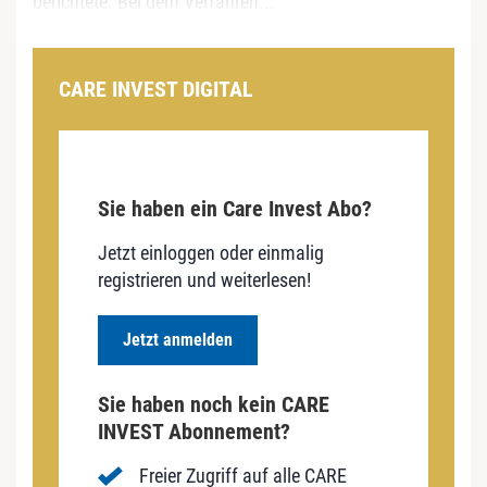
berichtete. Bei dem Verfahren...
CARE INVEST DIGITAL
Sie haben ein Care Invest Abo?
Jetzt einloggen oder einmalig
registrieren und weiterlesen!
Jetzt anmelden
Sie haben noch kein CARE
INVEST Abonnement?
Freier Zugriff auf alle CARE