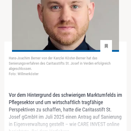
Hans-Joachim Berner von der Kanzlei Köster-Berner hat das
Senierungsverfahren des Caritasstifts St. Josef in Verden erfolgreich
abgeschlossen.
Foto: Willmerköster
Vor dem Hintergrund des schwierigen Marktumfelds im
Pflegesektor und um wirtschaftlich tragfähige
Perspektiven zu schaffen, hatte die Caritasstift St.
Josef gGmbH im Juli 2025 einen Antrag auf Sanierung
in Eigenverwaltung gestellt – wie CARE INVEST online