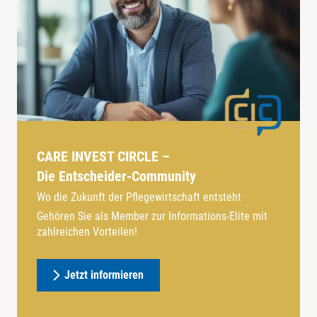
CARE INVEST CIRCLE –
Die Entscheider-Community
Wo die Zukunft der Pflegewirtschaft entsteht
Gehören Sie als Member zur Informations-Elite mit
zahlreichen Vorteilen!
Jetzt informieren