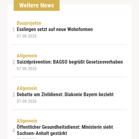
Weitere News
Bauprojekte
Esslingen setzt auf neue Wohnformen
07.08.2026
Allgemein
Suizidprävention: BAGSO begrüßt Gesetzesvorhaben
07.08.2026
Allgemein
Debatte um Zivildienst: Diakonie Bayern bezieht
07.08.2026
Allgemein
Öffentlicher Gesundheitsdienst: Ministerin sieht
Sachsen-Anhalt gestärkt